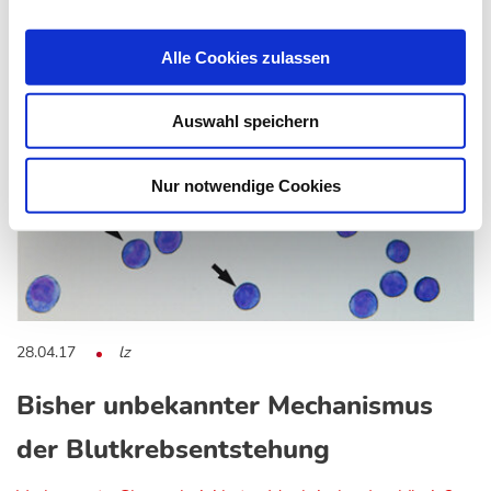
Das könnte Sie auch interessieren:
Alle Cookies zulassen
Auswahl speichern
Nur notwendige Cookies
28.04.17
lz
Bisher unbekannter Mechanismus
der Blutkrebsentstehung