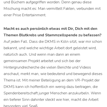
und Büchern aufgegriffen worden. Denn genau diese
Mischung macht es: Man vermittelt Fakten, verbunden mit
einer Prise Entertainment.
Macht es auch persönlich etwas mit Dir, Dich mit den
Themen Blutkrebs und Stammzellspende zu befassen?
Auf jeden Fall. Dass die DKMS in Köln sitzt, war mir schon
bekannt, und welche wichtige Arbeit dort geleistet wird,
natürlich auch. Und wenn man dann an einem
gemeinsamen Projekt arbeitet und sich bei der
Hintergrundrecherche die vielen Berichte und Videos
anschaut, merkt man, wie bedeutend und bewegend dieses
Thema ist. Mit meiner Beteiligung an dem VR-Projekt der
DKMS kann ich hoffentlich ein wenig dazu beitragen, die
Spendenbereitschaft junger Menschen anzukurbeln. Wenn
ein tieferer Sinn dahinter steckt wie hier, macht die Arbeit
besonders viel Spaß.