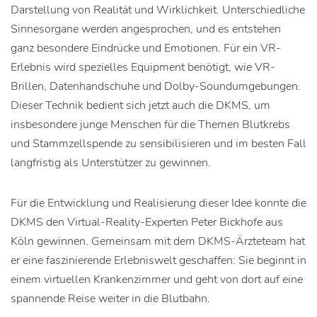
Darstellung von Realität und Wirklichkeit. Unterschiedliche
Sinnesorgane werden angesprochen, und es entstehen
ganz besondere Eindrücke und Emotionen. Für ein VR-
Erlebnis wird spezielles Equipment benötigt, wie VR-
Brillen, Datenhandschuhe und Dolby-Soundumgebungen.
Dieser Technik bedient sich jetzt auch die DKMS, um
insbesondere junge Menschen für die Themen Blutkrebs
und Stammzellspende zu sensibilisieren und im besten Fall
langfristig als Unterstützer zu gewinnen.
Für die Entwicklung und Realisierung dieser Idee konnte die
DKMS den Virtual-Reality-Experten Peter Bickhofe aus
Köln gewinnen. Gemeinsam mit dem DKMS-Ärzteteam hat
er eine faszinierende Erlebniswelt geschaffen: Sie beginnt in
einem virtuellen Krankenzimmer und geht von dort auf eine
spannende Reise weiter in die Blutbahn.