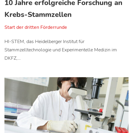
10 Jahre erfolgreiche Forschung an
Krebs-Stammzellen
Start der dritten Förderrunde
HI-STEM, das Heidelberger Institut für
Stammzelltechnologie und Experimentelle Medizin im
DKFZ,…