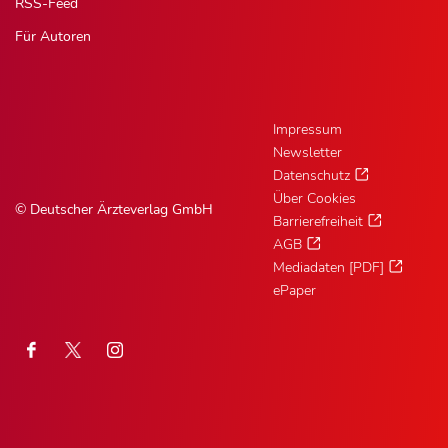
RSS-Feed
Für Autoren
Impressum
Newsletter
Datenschutz
Über Cookies
© Deutscher Ärzteverlag GmbH
Barrierefreiheit
AGB
Mediadaten [PDF]
ePaper