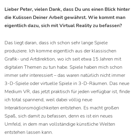
Lieber Peter, vielen Dank, dass Du uns einen Blick hinter
die Kulissen Deiner Arbeit gewährst. Wie kommt man
eigentlich dazu, sich mit Virtual Reality zu befassen?
Das liegt daran, dass ich schon sehr lange Spiele
produziere. Ich komme eigentlich aus der klassischen
Grafik- und Artdirektion, wo ich seit etwa 15 Jahren mit
digitalen Themen zu tun habe. Spiele haben mich schon
immer sehr interessiert – das waren natürlich nicht immer
3-D-Spiele oder virtuelle Spiele in 3-D-Räumen. Das neue
Medium VR, das jetzt praktisch für jeden verfügbar ist, finde
ich total spannend, weil dabei völlig neue
Interaktionsmöglichkeiten entstehen. Es macht großen
Spaß, sich damit zu befassen, denn es ist ein neues
Umfeld, in dem man vollständige künstliche Welten
entstehen lassen kann.