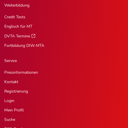
Weiterbildung
Credit Tests
Englisch für MT
DVTA Termine
Fortbildung DIW-MTA
Service
Preisinformationen
Kontakt
Registrierung
Login
Mein Profil
Suche