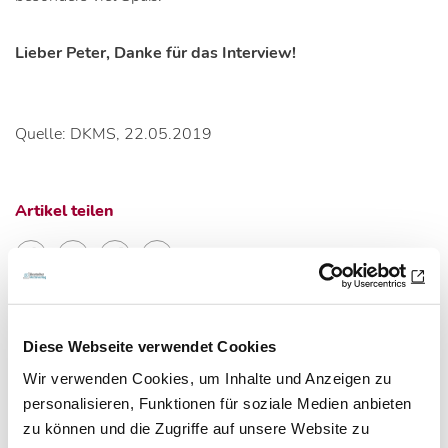
Lieber Peter, Danke für das Interview!
Quelle: DKMS, 22.05.2019
Artikel teilen
Zur Übersicht
Diese Webseite verwendet Cookies
Wir verwenden Cookies, um Inhalte und Anzeigen zu
personalisieren, Funktionen für soziale Medien anbieten
Newsletter­anmeldung
zu können und die Zugriffe auf unsere Website zu