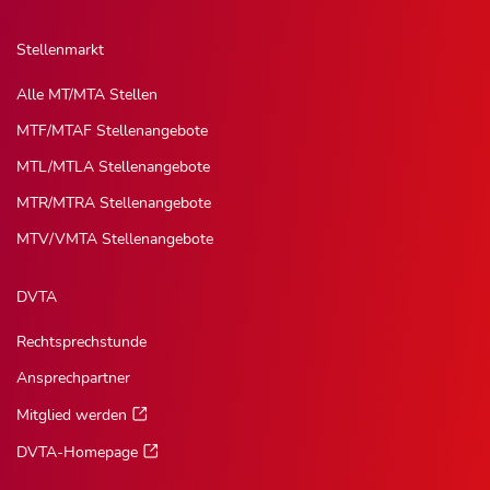
Stellenmarkt
Alle MT/MTA Stellen
MTF/MTAF Stellenangebote
MTL/MTLA Stellenangebote
MTR/MTRA Stellenangebote
MTV/VMTA Stellenangebote
DVTA
Rechtsprechstunde
Ansprechpartner
Mitglied werden
DVTA-Homepage