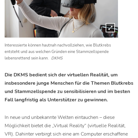
Interessierte können hautnah nachvollziehen, wie Blutkrebs
entsteht und aus welchen Gründen eine Stammzellspende
lebensrettend sein kann.
DKMS
Die DKMS bedient sich der virtuellen Realität, um
insbesondere junge Menschen für die Themen Blutkrebs
und Stammzellspende zu sensibilisieren und im besten
Fall langfristig als Unterstützer zu gewinnen.
In neue und unbekannte Welten eintauchen – diese
Möglichkeit bietet die „Virtual Reality“ (virtuelle Realität,
VR). Dahinter verbirgt sich eine am Computer erschaffene