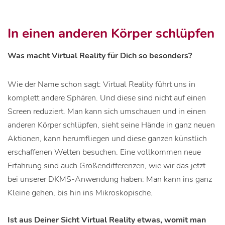
In einen anderen Körper schlüpfen
Was macht Virtual Reality für Dich so besonders?
Wie der Name schon sagt: Virtual Reality führt uns in
komplett andere Sphären. Und diese sind nicht auf einen
Screen reduziert. Man kann sich umschauen und in einen
anderen Körper schlüpfen, sieht seine Hände in ganz neuen
Aktionen, kann herumfliegen und diese ganzen künstlich
erschaffenen Welten besuchen. Eine vollkommen neue
Erfahrung sind auch Größendifferenzen, wie wir das jetzt
bei unserer DKMS-Anwendung haben: Man kann ins ganz
Kleine gehen, bis hin ins Mikroskopische.
Ist aus Deiner Sicht Virtual Reality etwas, womit man