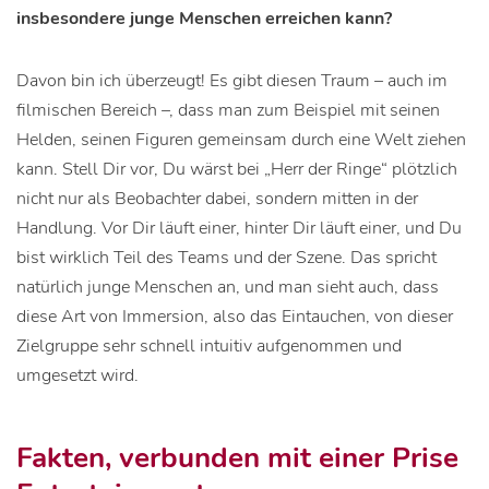
insbesondere junge Menschen erreichen kann?
Davon bin ich überzeugt! Es gibt diesen Traum – auch im
filmischen Bereich –, dass man zum Beispiel mit seinen
Helden, seinen Figuren gemeinsam durch eine Welt ziehen
kann. Stell Dir vor, Du wärst bei „Herr der Ringe“ plötzlich
nicht nur als Beobachter dabei, sondern mitten in der
Handlung. Vor Dir läuft einer, hinter Dir läuft einer, und Du
bist wirklich Teil des Teams und der Szene. Das spricht
natürlich junge Menschen an, und man sieht auch, dass
diese Art von Immersion, also das Eintauchen, von dieser
Zielgruppe sehr schnell intuitiv aufgenommen und
umgesetzt wird.
Fakten, verbunden mit einer Prise