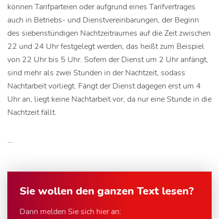
können Tarifparteien oder aufgrund eines Tarifvertrages
auch in Betriebs- und Dienstvereinbarungen, der Beginn
des siebenstündigen Nachtzeitraumes auf die Zeit zwischen
22 und 24 Uhr festgelegt werden, das heißt zum Beispiel
von 22 Uhr bis 5 Uhr. Sofern der Dienst um 2 Uhr anfängt,
sind mehr als zwei Stunden in der Nachtzeit, sodass
Nachtarbeit vorliegt. Fängt der Dienst dagegen erst um 4
Uhr an, liegt keine Nachtarbeit vor, da nur eine Stunde in die
Nachtzeit fällt.
…
Sie wollen den ganzen Text lesen?
Dann melden Sie sich hier an: