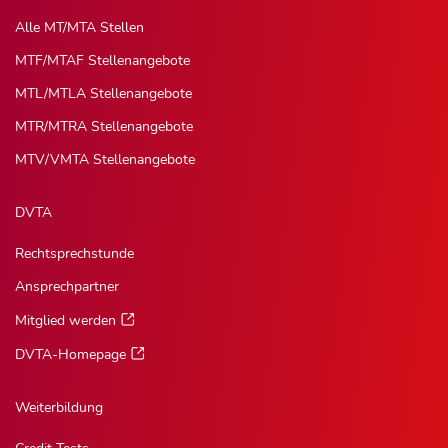
Alle MT/MTA Stellen
MTF/MTAF Stellenangebote
MTL/MTLA Stellenangebote
MTR/MTRA Stellenangebote
MTV/VMTA Stellenangebote
DVTA
Rechtsprechstunde
Ansprechpartner
Mitglied werden
DVTA-Homepage
Weiterbildung