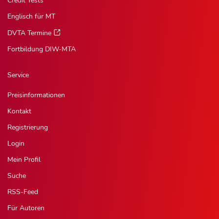
Credit Tests
Englisch für MT
DVTA Termine
Fortbildung DIW-MTA
Service
Preisinformationen
Kontakt
Registrierung
Login
Mein Profil
Suche
RSS-Feed
Für Autoren