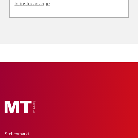
Industrieanzeige
Stellenmarkt