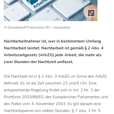
© Gorodenkoff Productions OU – istockphoto
Nachtarbeitnehmer ist, wer in bestimmtem Umfang
Nachtarbeit leistet. Nachtarbeit ist gemäß § 2 Abs. 4
Arbeitszeitgesetz (ArbZG) jede Arbeit, die mehr als
zwei Stunden der Nachtzeit umfasst.
Die Nachtzeit ist in § 2 Abs. 3 ArbZG im Sinne des ArbZG
definiert. Es ist die Zeit zwischen 23 und 6 Uhr. Eine
entsprechende Regelung findet sich in Art. 2 Nr. 3 der
Richtlinie 2003/88/EG des Europäischen Parlamentes und
des Rates vom 4. November 2003. Es gilt danach eine
Nachtzeitspanne von sieben Stunden. § 7 Abs. 1 Nr. 5