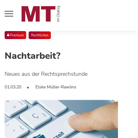
Premium
Rechtliches
Nachtarbeit?
Neues aus der Rechtsprechstunde
01.03.20
Elske Müller-Rawlins