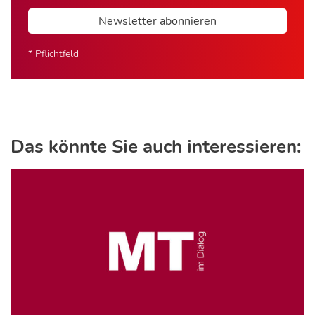
Newsletter abonnieren
* Pflichtfeld
Das könnte Sie auch interessieren: