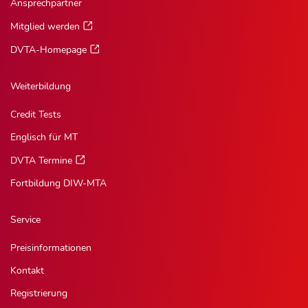
Ansprechpartner
Mitglied werden
DVTA-Homepage
Weiterbildung
Credit Tests
Englisch für MT
DVTA Termine
Fortbildung DIW-MTA
Service
Preisinformationen
Kontakt
Registrierung