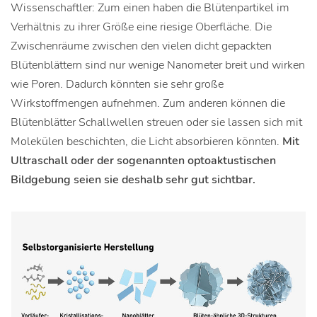
Wissenschaftler: Zum einen haben die Blütenpartikel im
Verhältnis zu ihrer Größe eine riesige Oberfläche. Die
Zwischenräume zwischen den vielen dicht gepackten
Blütenblättern sind nur wenige Nanometer breit und wirken
wie Poren. Dadurch könnten sie sehr große
Wirkstoffmengen aufnehmen. Zum anderen können die
Blütenblätter Schallwellen streuen oder sie lassen sich mit
Molekülen beschichten, die Licht absorbieren könnten.
Mit
Ultraschall oder der sogenannten optoaktustischen
Bildgebung seien sie deshalb sehr gut sichtbar.