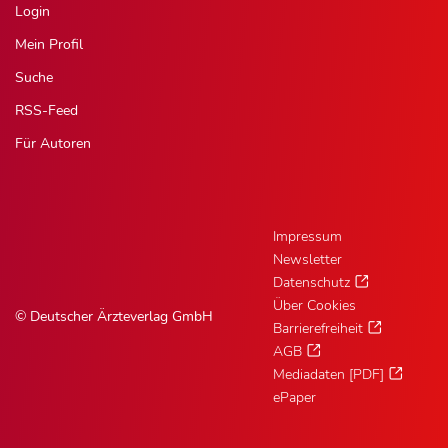
Login
Mein Profil
Suche
RSS-Feed
Für Autoren
Impressum
Newsletter
Datenschutz
Über Cookies
© Deutscher Ärzteverlag GmbH
Barrierefreiheit
AGB
Mediadaten [PDF]
ePaper