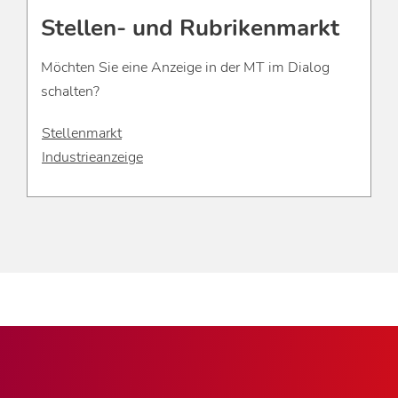
Stellen- und Rubrikenmarkt
Möchten Sie eine Anzeige in der MT im Dialog
schalten?
Stellenmarkt
Industrieanzeige