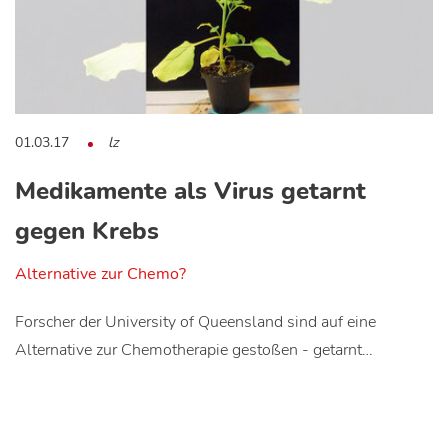
01.03.17
lz
Medikamente als Virus getarnt
gegen Krebs
Alternative zur Chemo?
Forscher der University of Queensland sind auf eine
Alternative zur Chemotherapie gestoßen - getarnt…