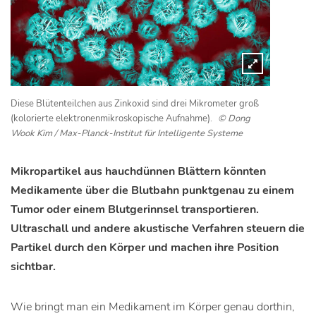
Diese Blütenteilchen aus Zinkoxid sind drei Mikrometer groß
(kolorierte elektronenmikroskopische Aufnahme).
© Dong
Wook Kim / Max-Planck-Institut für Intelligente Systeme
Mikropartikel aus hauchdünnen Blättern könnten
Medikamente über die Blutbahn punktgenau zu einem
Tumor oder einem Blutgerinnsel transportieren.
Ultraschall und andere akustische Verfahren steuern die
Partikel durch den Körper und machen ihre Position
sichtbar.
Wie bringt man ein Medikament im Körper genau dorthin,