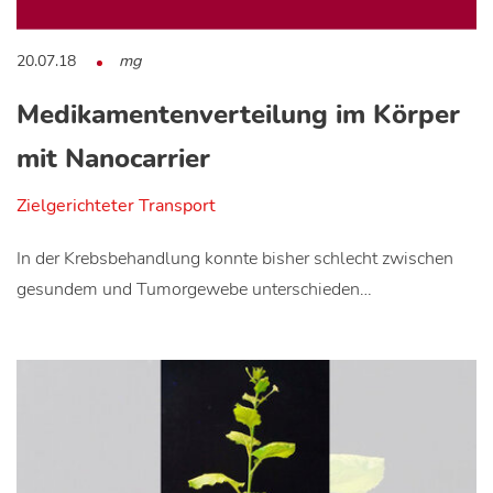
20.07.18
mg
Medikamentenverteilung im Körper
mit Nanocarrier
Zielgerichteter Transport
In der Krebsbehandlung konnte bisher schlecht zwischen
gesundem und Tumorgewebe unterschieden…