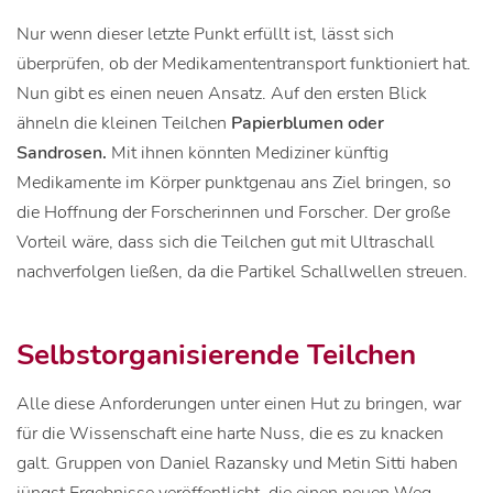
Nur wenn dieser letzte Punkt erfüllt ist, lässt sich
überprüfen, ob der Medikamententransport funktioniert hat.
Nun gibt es einen neuen Ansatz. Auf den ersten Blick
ähneln die kleinen Teilchen
Papierblumen oder
Sandrosen.
Mit ihnen könnten Mediziner künftig
Medikamente im Körper punktgenau ans Ziel bringen, so
die Hoffnung der Forscherinnen und Forscher. Der große
Vorteil wäre, dass sich die Teilchen gut mit Ultraschall
nachverfolgen ließen, da die Partikel Schallwellen streuen.
Selbstorganisierende Teilchen
Alle diese Anforderungen unter einen Hut zu bringen, war
für die Wissenschaft eine harte Nuss, die es zu knacken
galt. Gruppen von Daniel Razansky und Metin Sitti haben