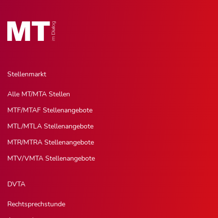
Stellenmarkt
Alle MT/MTA Stellen
MTF/MTAF Stellenangebote
MTL/MTLA Stellenangebote
MTR/MTRA Stellenangebote
MTV/VMTA Stellenangebote
DVTA
Rechtsprechstunde