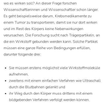
wo es wirken soll? An dieser Frage forschen
Wissenschaftlerinnen und Wissenschaftler schon länger.
Es geht beispielsweise darum, Krebsmedikamente zu
einem Tumor zu transportieren, damit sie nur dort wirken
und im Rest des Körpers keine Nebenwirkungen
verursachen. Die Forschung sucht nach Trägerpartikeln, an
die ein Wirkstoff gebunden werden kann. Solche Partikel
müssen eine ganze Reihe von Bedingungen erfüllen,
darunter folgende drei:
Sie müssen erstens möglichst viele Wirkstoffmoleküle
aufnehmen,
zweitens mit einem einfachen Verfahren wie Ultraschall
durch die Blutbahnen gelenkt und
ihr Weg durch den Körper muss drittens mit einem
bildgebenden Verfahren verfolgt werden können.