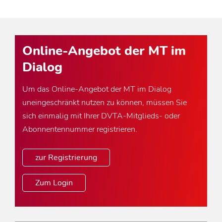
Online-Angebot der MT im
Dialog
Um das Online-Angebot der MT im Dialog
uneingeschränkt nutzen zu können, müssen Sie
sich einmalig mit Ihrer DVTA-Mitglieds- oder
Abonnentennummer registrieren.
zur Registrierung
Zum Login