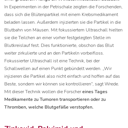
In Experimenten in der Petrischale zeigten die Forschenden,
dass sich die Blütenpartikel mit einem Krebsmedikament
beladen lassen. Außerdem injizierten sie die Partikel in die
Blutbahn von Mäusen. Mit fokussiertem Ultraschall hielten
sie die Teilchen an einer vorher festgelegten Stelle im
Blutkreislauf fest. Dies funktionierte, obschon das Blut
weiter zirkulierte und an den Partikeln vorbeifloss.
Fokussierter Ultraschall ist eine Technik, bei der
Schallwellen auf einen Punkt gebündelt werden. „Wir
injizieren die Partikel also nicht einfach und hoffen auf das
Beste, sondern wir können sie kontrollieren“, sagt Wrede.
Mit dieser Technik wollen die Forscher
eines Tages
Medikamente zu Tumoren transportieren oder zu
Thromben, welche Blutgefäße verstopfen.