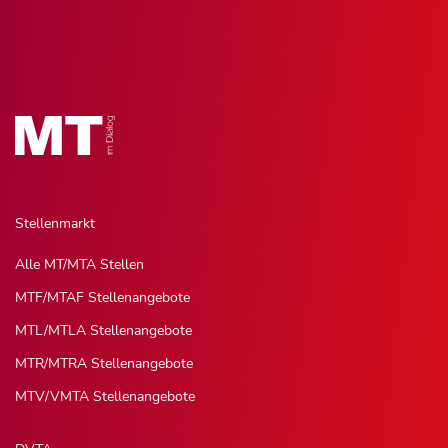
Stellenmarkt
Alle MT/MTA Stellen
MTF/MTAF Stellenangebote
MTL/MTLA Stellenangebote
MTR/MTRA Stellenangebote
MTV/VMTA Stellenangebote