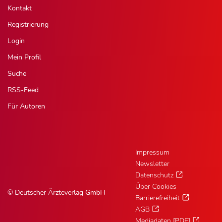
Kontakt
Registrierung
Login
Mein Profil
Suche
RSS-Feed
Für Autoren
Impressum
Newsletter
Datenschutz
Über Cookies
© Deutscher Ärzteverlag GmbH
Barrierefreiheit
AGB
Mediadaten [PDF]