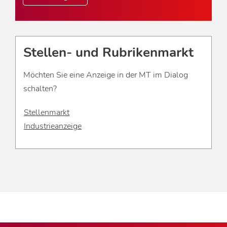
Stellen- und Rubrikenmarkt
Möchten Sie eine Anzeige in der MT im Dialog
schalten?
Stellenmarkt
Industrieanzeige