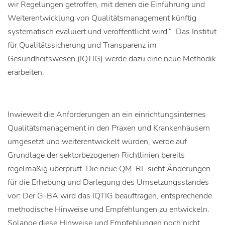
wir Regelungen getroffen, mit denen die Einführung und
Weiterentwicklung von Qualitätsmanagement künftig
systematisch evaluiert und veröffentlicht wird.“ Das Institut
für Qualitätssicherung und Transparenz im
Gesundheitswesen (IQTIG) werde dazu eine neue Methodik
erarbeiten.
Inwieweit die Anforderungen an ein einrichtungsinternes
Qualitätsmanagement in den Praxen und Krankenhäusern
umgesetzt und weiterentwickelt würden, werde auf
Grundlage der sektorbezogenen Richtlinien bereits
regelmäßig überprüft. Die neue QM-RL sieht Änderungen
für die Erhebung und Darlegung des Umsetzungsstandes
vor: Der G-BA wird das IQTIG beauftragen, entsprechende
methodische Hinweise und Empfehlungen zu entwickeln.
Solange diese Hinweise und Empfehlungen noch nicht