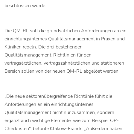
beschlossen wurde.
Die QM-RL soll die grundsätzlichen Anforderungen an ein
einrichtungsinternes Qualitätsmanagement in Praxen und
Kliniken regeln. Die drei bestehenden
Qualitätsmanagement-Richtlinien für den
vertragsärztlichen, vertragszahnärztlichen und stationären
Bereich sollen von der neuen QM-RL abgelöst werden.
„Die neue sektorenübergreifende Richtlinie führt die
Anforderungen an ein einrichtungsinternes
Qualitätsmanagement nicht nur zusammen, sondern
ergänzt auch wichtige Elemente, wie zum Beispiel OP-
Checklisten“, betonte Klakow-Franck. „Außerdem haben