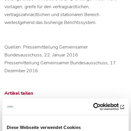
vorlägen, greife für den vertragsärztlichen,
vertragszahnärztlichen und stationären Bereich
weitestgehend das bisherige Berichtssystem.
Quellen: Pressemitteilung Gemeinsamer
Bundesausschuss, 22. Januar 2016
Pressemitteilung Gemeinsamer Bundesausschuss, 17.
Dezember 2016
Artikel teilen
Zur Übersicht
Diese Webseite verwendet Cookies