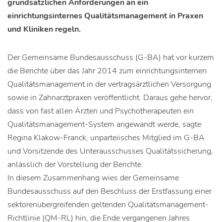
grundsätzlichen Anforderungen an ein
einrichtungsinternes Qualitätsmanagement in Praxen
und Kliniken regeln.
Der Gemeinsame Bundesausschuss (G-BA) hat vor kurzem
die Berichte über das Jahr 2014 zum einrichtungsinternen
Qualitätsmanagement in der vertragsärztlichen Versorgung
sowie in Zahnarztpraxen veröffentlicht. Daraus gehe hervor,
dass von fast allen Ärzten und Psychotherapeuten ein
Qualitätsmanagement-System angewandt werde, sagte
Regina Klakow-Franck, unparteiisches Mitglied im G-BA
und Vorsitzende des Unterausschusses Qualitätssicherung,
anlässlich der Vorstellung der Berichte.
In diesem Zusammenhang wies der Gemeinsame
Bundesausschuss auf den Beschluss der Erstfassung einer
sektorenübergreifenden geltenden Qualitätsmanagement-
Richtlinie (QM-RL) hin, die Ende vergangenen Jahres