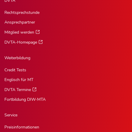
DVTA
Rechtsprechstunde
Ansprechpartner
Mitglied werden
DVTA-Homepage
Weiterbildung
Credit Tests
Englisch für MT
DVTA Termine
Fortbildung DIW-MTA
Service
Preisinformationen