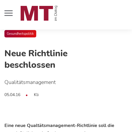
Gesundheitspolitik
Neue Richtlinie
beschlossen
Qualitätsmanagement
05.04.16
Kli
Eine neue Qualtätsmanagement-Richtlinie soll die