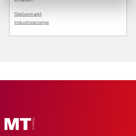
Stellenmarkt
Industrieanzeige