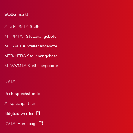
Stellenmarkt
Alle MT/MTA Stellen
MTF/MTAF Stellenangebote
MTL/MTLA Stellenangebote
MTR/MTRA Stellenangebote
MTV/VMTA Stellenangebote
DVTA
Rechtsprechstunde
Ansprechpartner
Mitglied werden
DVTA-Homepage