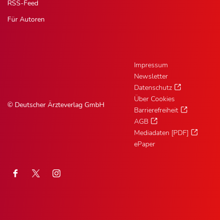
RSS-Feed
Für Autoren
Impressum
Newsletter
Datenschutz
Über Cookies
© Deutscher Ärzteverlag GmbH
Barrierefreiheit
AGB
Mediadaten [PDF]
ePaper