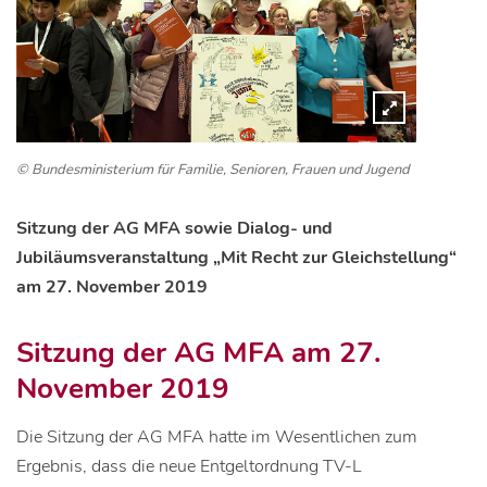
© Bundesministerium für Familie, Senioren, Frauen und Jugend
Sitzung der AG MFA sowie Dialog- und
Jubiläumsveranstaltung „Mit Recht zur Gleichstellung“
am 27. November 2019
Sitzung der AG MFA am 27.
November 2019
Die Sitzung der AG MFA hatte im Wesentlichen zum
Ergebnis, dass die neue Entgeltordnung TV-L