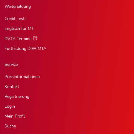
Weiterbildung
Credit Tests
Englisch für MT
DVTA Termine
Fortbildung DIW-MTA
Service
Preisinformationen
Kontakt
Registrierung
Login
Mein Profil
Suche