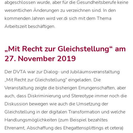
abgeschlossen wurde, aber für die Gesundheitsberufe keine
wesentlichen Änderungen zu verzeichnen sind. In den
kommenden Jahren wird ver.di sich mit dem Thema
Arbeitszeit beschäftigen.
„Mit Recht zur Gleichstellung“ am
27. November 2019
Der DVTA war zur Dialog- und Jubiläumsveranstaltung
„Mit Recht zur Gleichstellung“ eingeladen. Die
Veranstaltung zeigte die bisherigen Errungenschaften, aber
auch, dass Diskriminierung und Stereotype immer noch die
Diskussion bewegen wie auch die Umsetzung der
Gleichstellung in der digitalen Transformation und welche
Handlungsmöglichkeiten (zum Beispiel bezahltes
Ehrenamt, Abschaffung des Ehegattensplittings et cetera)