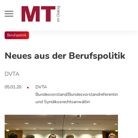
Berufspolitik
Neues aus der Berufspolitik
DVTA
05.01.20
DVTA
Bundesvorstand/Bundesvorstandreferentin
und Syndikusrechtsanwältin