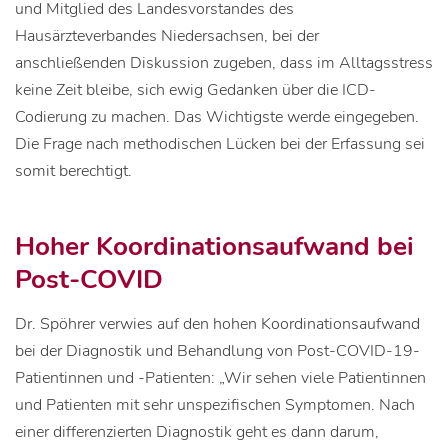
und Mitglied des Landesvorstandes des
Hausärzteverbandes Niedersachsen, bei der
anschließenden Diskussion zugeben, dass im Alltagsstress
keine Zeit bleibe, sich ewig Gedanken über die ICD-
Codierung zu machen. Das Wichtigste werde eingegeben.
Die Frage nach methodischen Lücken bei der Erfassung sei
somit berechtigt.
Hoher Koordinationsaufwand bei
Post-COVID
Dr. Spöhrer verwies auf den hohen Koordinationsaufwand
bei der Diagnostik und Behandlung von Post-COVID-19-
Patientinnen und -Patienten: „Wir sehen viele Patientinnen
und Patienten mit sehr unspezifischen Symptomen. Nach
einer differenzierten Diagnostik geht es dann darum,