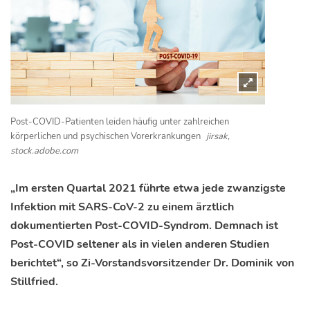
Post-COVID-Patienten leiden häufig unter zahlreichen
körperlichen und psychischen Vorerkrankungen
jirsak,
stock.adobe.com
„Im ersten Quartal 2021 führte etwa jede zwanzigste
Infektion mit SARS-CoV-2 zu einem ärztlich
dokumentierten Post-COVID-Syndrom. Demnach ist
Post-COVID seltener als in vielen anderen Studien
berichtet“, so Zi-Vorstandsvorsitzender Dr. Dominik von
Stillfried.