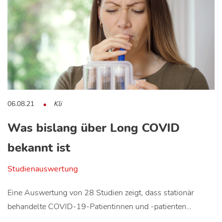
06.08.21
Kli
Was bislang über Long COVID
bekannt ist
Studienauswertung
Eine Auswertung von 28 Studien zeigt, dass stationär
behandelte COVID-19-Patientinnen und -patienten…