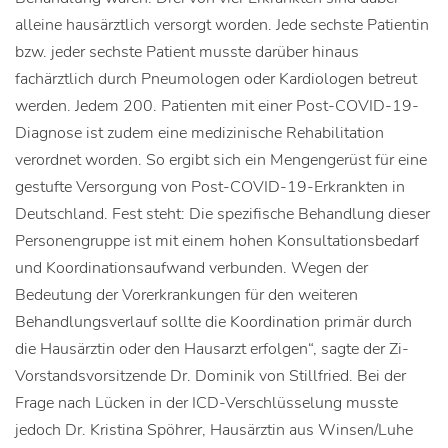
alleine hausärztlich versorgt worden. Jede sechste Patientin
bzw. jeder sechste Patient musste darüber hinaus
fachärztlich durch Pneumologen oder Kardiologen betreut
werden. Jedem 200. Patienten mit einer Post-COVID-19-
Diagnose ist zudem eine medizinische Rehabilitation
verordnet worden. So ergibt sich ein Mengengerüst für eine
gestufte Versorgung von Post-COVID-19-Erkrankten in
Deutschland. Fest steht: Die spezifische Behandlung dieser
Personengruppe ist mit einem hohen Konsultationsbedarf
und Koordinationsaufwand verbunden. Wegen der
Bedeutung der Vorerkrankungen für den weiteren
Behandlungsverlauf sollte die Koordination primär durch
die Hausärztin oder den Hausarzt erfolgen“, sagte der Zi-
Vorstandsvorsitzende Dr. Dominik von Stillfried. Bei der
Frage nach Lücken in der ICD-Verschlüsselung musste
jedoch Dr. Kristina Spöhrer, Hausärztin aus Winsen/Luhe