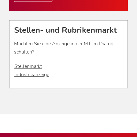
Stellen- und Rubrikenmarkt
Möchten Sie eine Anzeige in der MT im Dialog
schalten?
Stellenmarkt
Industrieanzeige