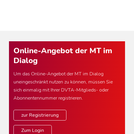
Online-Angebot der MT im
Dialog
Um das Online-Angebot der MT im Dialog
uneingeschränkt nutzen zu können, müssen Sie
sich einmalig mit Ihrer DVTA-Mitglieds- oder
Abonnentennummer registrieren.
zur Registrierung
Zum Login