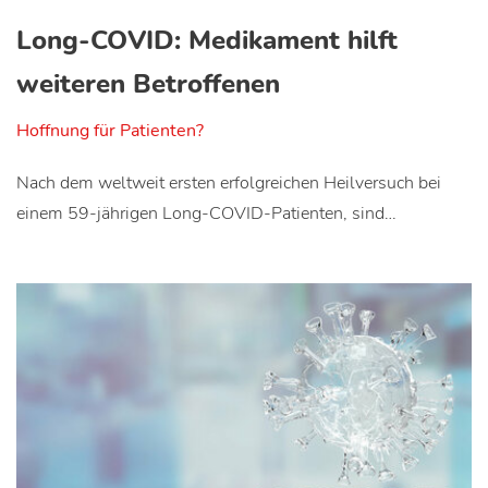
Long-COVID: Medikament hilft
weiteren Betroffenen
Hoffnung für Patienten?
Nach dem weltweit ersten erfolgreichen Heilversuch bei
einem 59-jährigen Long-COVID-Patienten, sind…