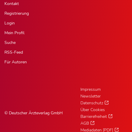
Kontakt
Registrierung
Login
Mein Profil
Suche
RSS-Feed
Für Autoren
Impressum
Newsletter
Datenschutz
Über Cookies
© Deutscher Ärzteverlag GmbH
Barrierefreiheit
AGB
Mediadaten [PDF]