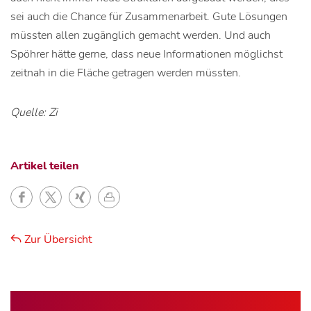
sei auch die Chance für Zusammenarbeit. Gute Lösungen
müssten allen zugänglich gemacht werden. Und auch
Spöhrer hätte gerne, dass neue Informationen möglichst
zeitnah in die Fläche getragen werden müssten.
Quelle: Zi
Artikel teilen
Zur Übersicht