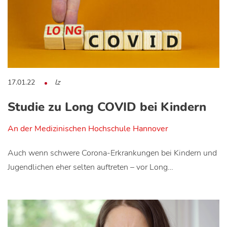
17.01.22
lz
Studie zu Long COVID bei Kindern
An der Medizinischen Hochschule Hannover
Auch wenn schwere Corona-Erkrankungen bei Kindern und
Jugendlichen eher selten auftreten – vor Long…