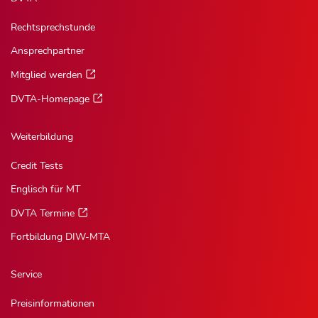
Rechtsprechstunde
Ansprechpartner
Mitglied werden
DVTA-Homepage
Weiterbildung
Credit Tests
Englisch für MT
DVTA Termine
Fortbildung DIW-MTA
Service
Preisinformationen