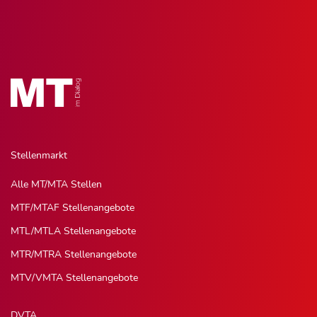
Stellenmarkt
Alle MT/MTA Stellen
MTF/MTAF Stellenangebote
MTL/MTLA Stellenangebote
MTR/MTRA Stellenangebote
MTV/VMTA Stellenangebote
DVTA