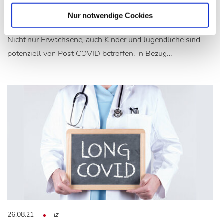
Analysen von Krankenversicherungsdaten
Nur notwendige Cookies
Nicht nur Erwachsene, auch Kinder und Jugendliche sind
potenziell von Post COVID betroffen. In Bezug…
26.08.21
lz