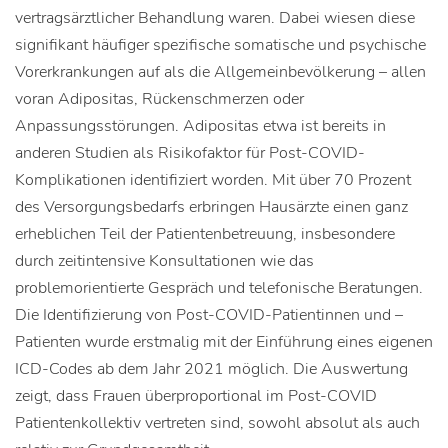
vertragsärztlicher Behandlung waren. Dabei wiesen diese
signifikant häufiger spezifische somatische und psychische
Vorerkrankungen auf als die Allgemeinbevölkerung – allen
voran Adipositas, Rückenschmerzen oder
Anpassungsstörungen. Adipositas etwa ist bereits in
anderen Studien als Risikofaktor für Post-COVID-
Komplikationen identifiziert worden. Mit über 70 Prozent
des Versorgungsbedarfs erbringen Hausärzte einen ganz
erheblichen Teil der Patientenbetreuung, insbesondere
durch zeitintensive Konsultationen wie das
problemorientierte Gespräch und telefonische Beratungen.
Die Identifizierung von Post-COVID-Patientinnen und –
Patienten wurde erstmalig mit der Einführung eines eigenen
ICD-Codes ab dem Jahr 2021 möglich. Die Auswertung
zeigt, dass Frauen überproportional im Post-COVID
Patientenkollektiv vertreten sind, sowohl absolut als auch