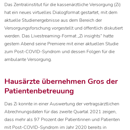
Das Zentralinstitut für die kassenärztliche Versorgung (Zi)
hat ein neues virtuelles Dialogformat gestartet, mit dem
aktuelle Studienergebnisse aus dem Bereich der
Versorgungsforschung vorgestellt und öffentlich diskutiert
werden. Das Livestreaming-Format „Zi insights“ hatte
gestern Abend seine Premiere mit einer aktuellen Studie
zum Post-COVID-Syndrom und dessen Folgen für die
ambulante Versorgung.
Hausärzte übernehmen Gros der
Patientenbetreuung
Das Zi konnte in einer Auswertung der vertragsärztlichen
Abrechnungsdaten für das zweite Quartal 2021 zeigen,
dass mehr als 97 Prozent der Patientinnen und Patienten
mit Post-COVID-Syndrom im Jahr 2020 bereits in