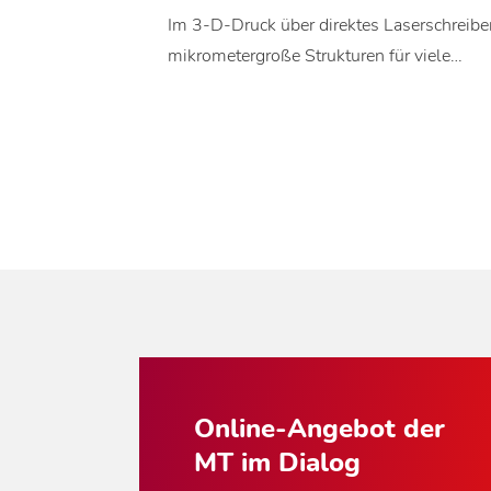
Im 3-D-Druck über direktes Laserschreibe
mikrometergroße Strukturen für viele…
Online-Angebot der
MT im Dialog