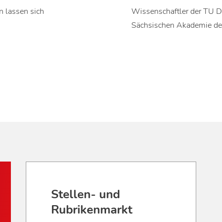
n lassen sich
Wissenschaftler der TU D
Sächsischen Akademie d
Stellen- und
Rubrikenmarkt