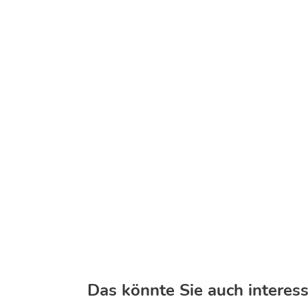
Das könnte Sie auch interess