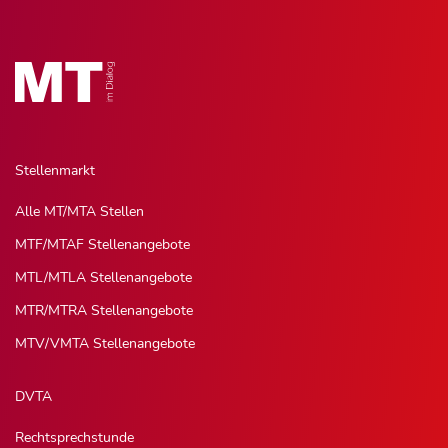
Stellenmarkt
Alle MT/MTA Stellen
MTF/MTAF Stellenangebote
MTL/MTLA Stellenangebote
MTR/MTRA Stellenangebote
MTV/VMTA Stellenangebote
DVTA
Rechtsprechstunde