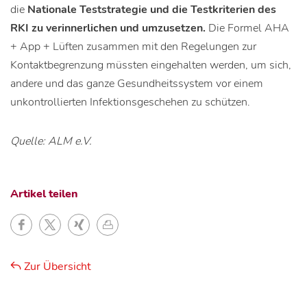
die
Nationale Teststrategie und die Testkriterien des
RKI zu verinnerlichen und umzusetzen.
Die Formel AHA
+ App + Lüften zusammen mit den Regelungen zur
Kontaktbegrenzung müssten eingehalten werden, um sich,
andere und das ganze Gesundheitssystem vor einem
unkontrollierten Infektionsgeschehen zu schützen.
Quelle: ALM e.V.
Artikel teilen
Zur Übersicht