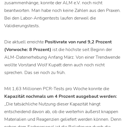
zusammenhänge, konnte der ALM e.V. noch nicht
beantworten. Man habe noch keine Zahlen aus den Praxen.
Bei den Labor-Antigentests laufen derweil die
Validierungstests.
Die aktuell erreichte
Positivrate von rund 9,2 Prozent
(Vorwoche: 8 Prozent)
ist die höchste seit Beginn der
ALM-Datenerhebung Anfang März. Von einer Trendwende
wollte Vorstand Wolf Kupatt denn auch noch nicht
sprechen. Das sei noch zu früh.
Mit 1,63 Millionen PCR-Tests pro Woche konnte die
Kapazität nochmals um 4 Prozent ausgebaut werden:
„Die tatsächliche Nutzung dieser Kapazität hängt
entscheidend davon ab, ob die weiterhin äußerst knappen
Materialien und Reagenzien geliefert werden können. Denn