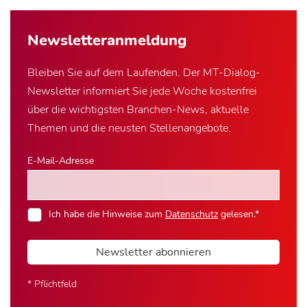
Newsletter­anmeldung
Bleiben Sie auf dem Laufenden. Der MT-Dialog-
Newsletter informiert Sie jede Woche kostenfrei
über die wichtigsten Branchen-News, aktuelle
Themen und die neusten Stellenangebote.
E-Mail-Adresse
Ich habe die Hinweise zum
Datenschutz
gelesen.*
Newsletter abonnieren
* Pflichtfeld