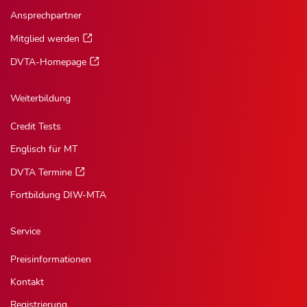
Ansprechpartner
Mitglied werden
DVTA-Homepage
Weiterbildung
Credit Tests
Englisch für MT
DVTA Termine
Fortbildung DIW-MTA
Service
Preisinformationen
Kontakt
Registrierung