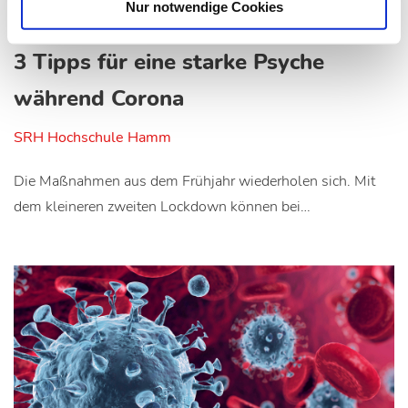
Nur notwendige Cookies
04.11.20
bf
3 Tipps für eine starke Psyche
während Corona
SRH Hochschule Hamm
Die Maßnahmen aus dem Frühjahr wiederholen sich. Mit
dem kleineren zweiten Lockdown können bei…