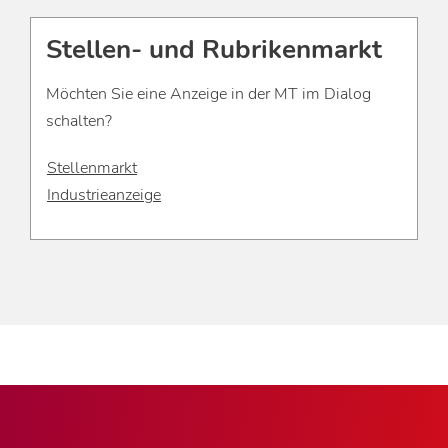
Stellen- und Rubrikenmarkt
Möchten Sie eine Anzeige in der MT im Dialog
schalten?
Stellenmarkt
Industrieanzeige