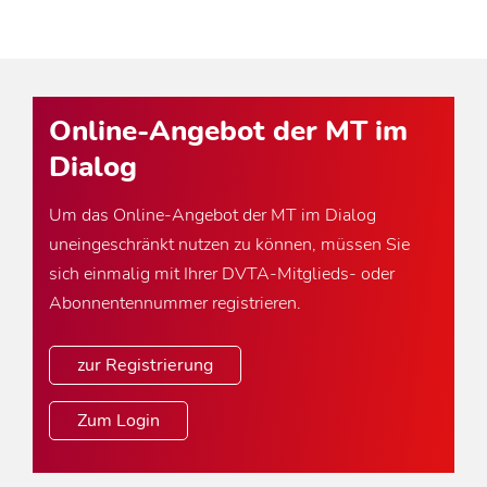
Online-Angebot der MT im
Dialog
Um das Online-Angebot der MT im Dialog
uneingeschränkt nutzen zu können, müssen Sie
sich einmalig mit Ihrer DVTA-Mitglieds- oder
Abonnentennummer registrieren.
zur Registrierung
Zum Login