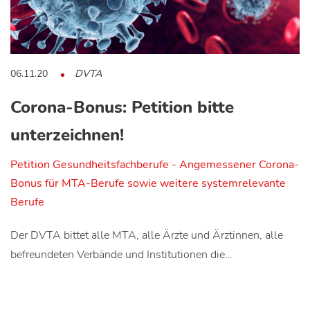
06.11.20
DVTA
Corona-Bonus: Petition bitte
unterzeichnen!
Petition Gesundheitsfachberufe - Angemessener Corona-
Bonus für MTA-Berufe sowie weitere systemrelevante
Berufe
Der DVTA bittet alle MTA, alle Ärzte und Ärztinnen, alle
befreundeten Verbände und Institutionen die…