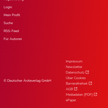
Login
Mein Profil
Suche
RSS-Feed
Für Autoren
Impressum
Newsletter
Datenschutz
Über Cookies
© Deutscher Ärzteverlag GmbH
Barrierefreiheit
AGB
Mediadaten [PDF]
ePaper