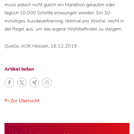
muss jedoch nicht gleich ein Marathon gelaufen oder
täglich 10.000 Schritte erzwungen werden. Ein 30-
minütiges Ausdauertraining, dreimal pro Woche, reicht in
der Regel aus, um das eigene Wohlbefinden zu steigern.
Quelle: AOK Hessen, 16.12.2019
Artikel teilen
Zur Übersicht