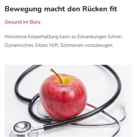
Bewegung macht den Rücken fit
Gesund im Büro
Monotone Körperhaltung kann zu Erkrankungen führen.
Dynamisches Sitzen hilft, Schmerzen vorzubeugen.