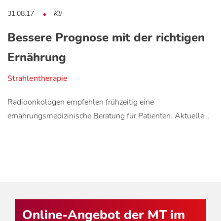
31.08.17
Kli
Bessere Prognose mit der richtigen
Ernährung
Strahlentherapie
Radioonkologen empfehlen frühzeitig eine
ernährungsmedizinische Beratung für Patienten. Aktuelle…
Online-Angebot der MT im