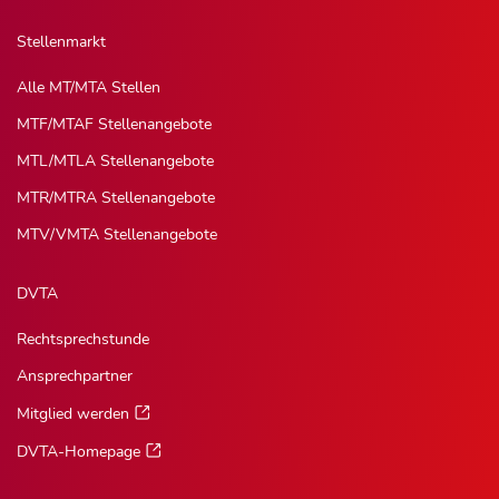
Stellenmarkt
Alle MT/MTA Stellen
MTF/MTAF Stellenangebote
MTL/MTLA Stellenangebote
MTR/MTRA Stellenangebote
MTV/VMTA Stellenangebote
DVTA
Rechtsprechstunde
Ansprechpartner
Mitglied werden
DVTA-Homepage