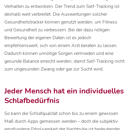
Verhalten zu entwickeln. Der Trend zum Self-Tracking ist
deshalb weit verbreitet. Die Auswertungen solcher
Gesundheitstracker können genutzt werden, um Fitness
und Gesundheit zu verbessern. Bei der dazu nötigen
Bewertung der eigenen Daten ist es jedoch
empfehlenswert, sich von einem Arzt beraten zu lassen.
Dadurch können unnötige Sorgen vermieden und eine
gesunde Balance erreicht werden, damit Self-Tracking nicht
zum ungesunden Zwang oder gar zur Sucht wird.
Jeder Mensch hat ein individuelles
Schlafbedürfnis
So kann die Schlafqualität schon bis zu einem gewissen
Maß durch Apps gemessen werden – doch die subjektiv
empfundene Erholsamkeit der Nachtruhe ist bedeutender