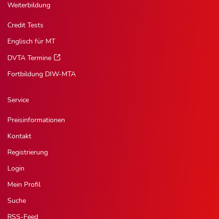
Weiterbildung
Credit Tests
Englisch für MT
DVTA Termine
Fortbildung DIW-MTA
Service
Preisinformationen
Kontakt
Registrierung
Login
Mein Profil
Suche
RSS-Feed