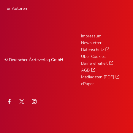
Für Autoren
Impressum
Newsletter
Datenschutz
Über Cookies
© Deutscher Ärzteverlag GmbH
Barrierefreiheit
AGB
Mediadaten [PDF]
ePaper