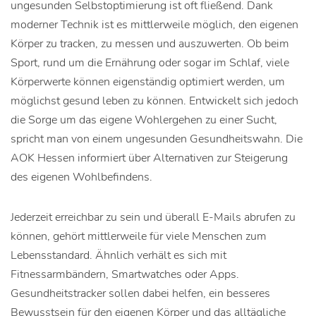
ungesunden Selbstoptimierung ist oft fließend. Dank
moderner Technik ist es mittlerweile möglich, den eigenen
Körper zu tracken, zu messen und auszuwerten. Ob beim
Sport, rund um die Ernährung oder sogar im Schlaf, viele
Körperwerte können eigenständig optimiert werden, um
möglichst gesund leben zu können. Entwickelt sich jedoch
die Sorge um das eigene Wohlergehen zu einer Sucht,
spricht man von einem ungesunden Gesundheitswahn. Die
AOK Hessen informiert über Alternativen zur Steigerung
des eigenen Wohlbefindens.
Jederzeit erreichbar zu sein und überall E-Mails abrufen zu
können, gehört mittlerweile für viele Menschen zum
Lebensstandard. Ähnlich verhält es sich mit
Fitnessarmbändern, Smartwatches oder Apps.
Gesundheitstracker sollen dabei helfen, ein besseres
Bewusstsein für den eigenen Körper und das alltägliche