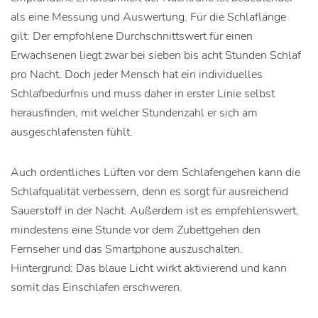
als eine Messung und Auswertung. Für die Schlaflänge
gilt: Der empfohlene Durchschnittswert für einen
Erwachsenen liegt zwar bei sieben bis acht Stunden Schlaf
pro Nacht. Doch jeder Mensch hat ein individuelles
Schlafbedürfnis und muss daher in erster Linie selbst
herausfinden, mit welcher Stundenzahl er sich am
ausgeschlafensten fühlt.
Auch ordentliches Lüften vor dem Schlafengehen kann die
Schlafqualität verbessern, denn es sorgt für ausreichend
Sauerstoff in der Nacht. Außerdem ist es empfehlenswert,
mindestens eine Stunde vor dem Zubettgehen den
Fernseher und das Smartphone auszuschalten.
Hintergrund: Das blaue Licht wirkt aktivierend und kann
somit das Einschlafen erschweren.