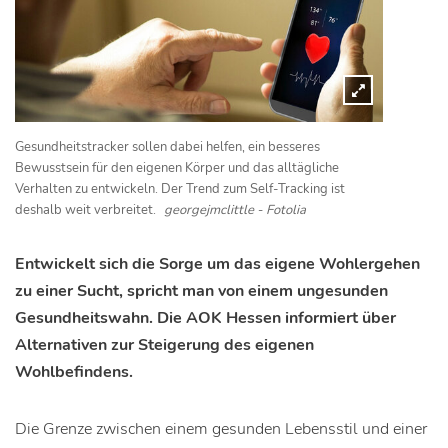
Gesundheitstracker sollen dabei helfen, ein besseres
Bewusstsein für den eigenen Körper und das alltägliche
Verhalten zu entwickeln. Der Trend zum Self-Tracking ist
deshalb weit verbreitet.
georgejmclittle - Fotolia
Entwickelt sich die Sorge um das eigene Wohlergehen
zu einer Sucht, spricht man von einem ungesunden
Gesundheitswahn. Die AOK Hessen informiert über
Alternativen zur Steigerung des eigenen
Wohlbefindens.
Die Grenze zwischen einem gesunden Lebensstil und einer