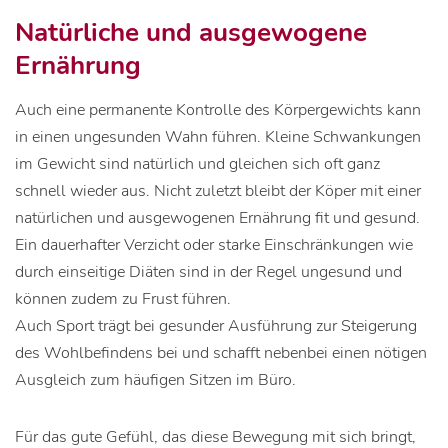
Natürliche und ausgewogene
Ernährung
Auch eine permanente Kontrolle des Körpergewichts kann
in einen ungesunden Wahn führen. Kleine Schwankungen
im Gewicht sind natürlich und gleichen sich oft ganz
schnell wieder aus. Nicht zuletzt bleibt der Köper mit einer
natürlichen und ausgewogenen Ernährung fit und gesund.
Ein dauerhafter Verzicht oder starke Einschränkungen wie
durch einseitige Diäten sind in der Regel ungesund und
können zudem zu Frust führen.
Auch Sport trägt bei gesunder Ausführung zur Steigerung
des Wohlbefindens bei und schafft nebenbei einen nötigen
Ausgleich zum häufigen Sitzen im Büro.
Für das gute Gefühl, das diese Bewegung mit sich bringt,