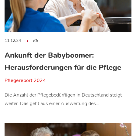
11.12.24
Kli
Ankunft der Babyboomer:
Herausforderungen für die Pflege
Pflegereport 2024
Die Anzahl der Pflegebedürftigen in Deutschland steigt
weiter. Das geht aus einer Auswertung des…