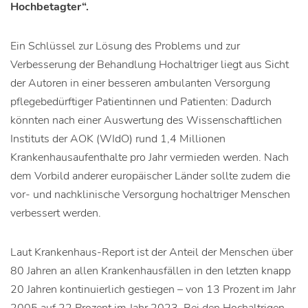
Hochbetagter“.
Ein Schlüssel zur Lösung des Problems und zur
Verbesserung der Behandlung Hochaltriger liegt aus Sicht
der Autoren in einer besseren ambulanten Versorgung
pflegebedürftiger Patientinnen und Patienten: Dadurch
könnten nach einer Auswertung des Wissenschaftlichen
Instituts der AOK (WIdO) rund 1,4 Millionen
Krankenhausaufenthalte pro Jahr vermieden werden. Nach
dem Vorbild anderer europäischer Länder sollte zudem die
vor- und nachklinische Versorgung hochaltriger Menschen
verbessert werden.
Laut Krankenhaus-Report ist der Anteil der Menschen über
80 Jahren an allen Krankenhausfällen in den letzten knapp
20 Jahren kontinuierlich gestiegen – von 13 Prozent im Jahr