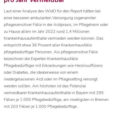
Laut einer Analyse des WIdO für den Report hätten bei
einer besseren ambulanten Versorgung sogenannter
pflegesensitiver Fälle in der Arztpraxis, im Pflegeheim oder
zu Hause allein im Jahr 2022 rund 1,4 Millionen
Krankenhausaufenthalte vermieden werden können. Das
entspricht etwa 36 Prozent aller Krankenhausfälle
pflegebedürftiger Personen. Als pflegesensitive Fälle
bezeichnen die Experten Krankenhausfälle
Pflegebedürftiger mit Erkrankungen wie Herzinsuffizienz
oder Diabetes, die idealerweise von einem
niedergelassenen Arzt oder im Pflegesetting versorgt
werden sollten. Am höchsten ist das Potenzial
vermeidbarer Krankenhausaufenthalte in Bayern mit 295
Fällen je 1.000 Pflegebedürftige, am niedrigsten in Bremen
mit 203 Fällen je 1.000 Pflegebedürftige.