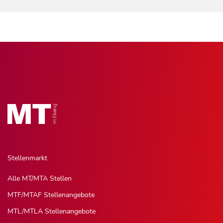
Stellenmarkt
Alle MT/MTA Stellen
MTF/MTAF Stellenangebote
MTL/MTLA Stellenangebote