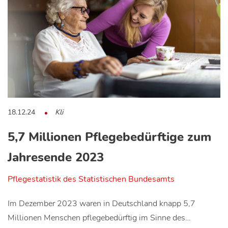
18.12.24
Kli
5,7 Millionen Pflegebedürftige zum
Jahresende 2023
Pflegestatistik des Statistischen Bundesamts
Im Dezember 2023 waren in Deutschland knapp 5,7
Millionen Menschen pflegebedürftig im Sinne des…