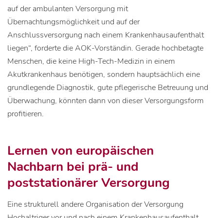
auf der ambulanten Versorgung mit
Übernachtungsmöglichkeit und auf der
Anschlussversorgung nach einem Krankenhausaufenthalt
liegen“, forderte die AOK-Vorständin. Gerade hochbetagte
Menschen, die keine High-Tech-Medizin in einem
Akutkrankenhaus benötigen, sondern hauptsächlich eine
grundlegende Diagnostik, gute pflegerische Betreuung und
Überwachung, könnten dann von dieser Versorgungsform
profitieren.
Lernen von europäischen
Nachbarn bei prä- und
poststationärer Versorgung
Eine strukturell andere Organisation der Versorgung
Hochaltriger vor und nach einem Krankenhausaufenthalt