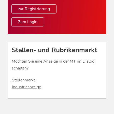
zur Registrierung
Zum Login
Stellen- und Rubrikenmarkt
Möchten Sie eine Anzeige in der MT im Dialog
schalten?
Stellenmarkt
Industrieanzeige