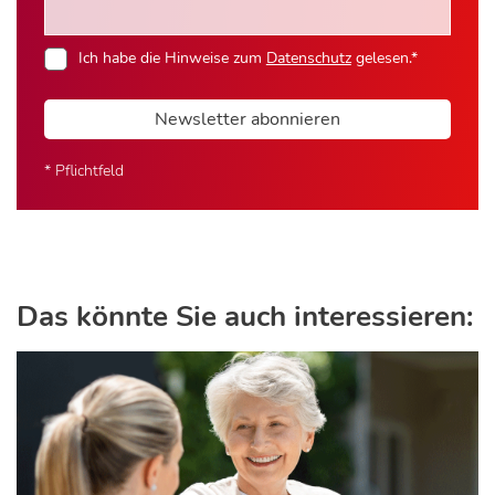
Ich habe die Hinweise zum
Datenschutz
gelesen.*
Newsletter abonnieren
* Pflichtfeld
Das könnte Sie auch interessieren: