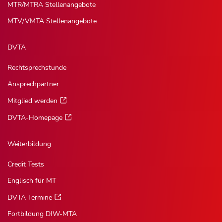
MTR/MTRA Stellenangebote
MTV/VMTA Stellenangebote
DVTA
Rechtsprechstunde
Ansprechpartner
Mitglied werden
DVTA-Homepage
Weiterbildung
Credit Tests
Englisch für MT
DVTA Termine
Fortbildung DIW-MTA