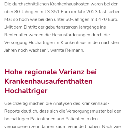
Die durchschnittlichen Krankenhauskosten waren bei den
über 80-Jährigen mit 3.351 Euro im Jahr 2023 fast sieben
Mal so hoch wie bei den unter 60-Jährigen mit 470 Euro.
„Mit dem Eintritt der geburtenstarken Jahrgänge ins
Rentenalter werden die Herausforderungen durch die
Versorgung Hochaltriger im Krankenhaus in den nächsten
Jahren noch wachsen“, warnte Reimann.
Hohe regionale Varianz bei
Krankenhausaufenthalten
Hochaltriger
Gleichzeitig machen die Analysen des Krankenhaus-
Reports deutlich, dass sich die Versorgungsmuster bei den
hochaltrigen Patientinnen und Patienten in den
vergangenen zehn Jahren kaum verändert haben: Nach wie