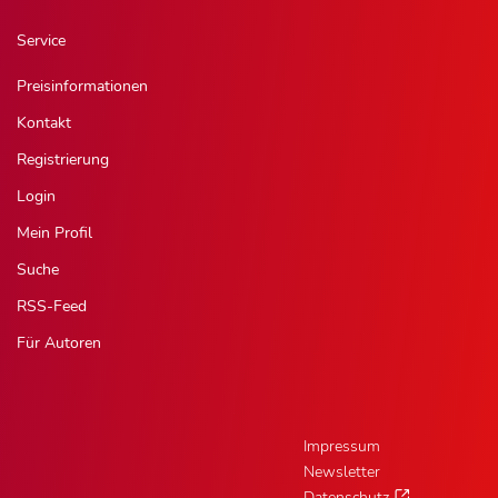
Service
Preisinformationen
Kontakt
Registrierung
Login
Mein Profil
Suche
RSS-Feed
Für Autoren
Impressum
Newsletter
Datenschutz