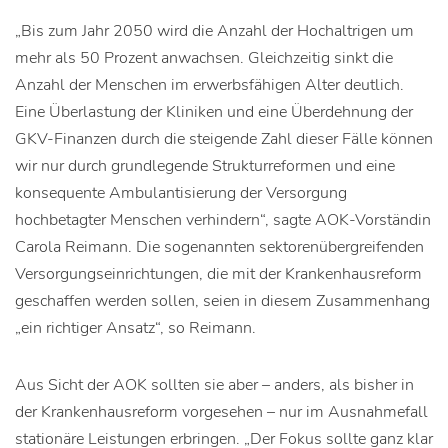
„Bis zum Jahr 2050 wird die Anzahl der Hochaltrigen um
mehr als 50 Prozent anwachsen. Gleichzeitig sinkt die
Anzahl der Menschen im erwerbsfähigen Alter deutlich.
Eine Überlastung der Kliniken und eine Überdehnung der
GKV-Finanzen durch die steigende Zahl dieser Fälle können
wir nur durch grundlegende Strukturreformen und eine
konsequente Ambulantisierung der Versorgung
hochbetagter Menschen verhindern“, sagte AOK-Vorständin
Carola Reimann. Die sogenannten sektorenübergreifenden
Versorgungseinrichtungen, die mit der Krankenhausreform
geschaffen werden sollen, seien in diesem Zusammenhang
„ein richtiger Ansatz“, so Reimann.
Aus Sicht der AOK sollten sie aber – anders, als bisher in
der Krankenhausreform vorgesehen – nur im Ausnahmefall
stationäre Leistungen erbringen. „Der Fokus sollte ganz klar