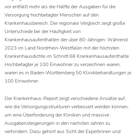
vor entfällt mehr als die Hälfte der Ausgaben für die
Versorgung hochbetagter Menschen auf den
Krankenhausbereich. Der regionale Vergleich zeigt große
Unterschiede bei der Häufigkeit von
Krankenhausaufenthalten der über 80-Jährigen: Während
2023 im Land Nordrhein-Westfalen mit der höchsten
Krankenhausdichte im Schnitt 68 Krankenhausaufenthalte
Hochbetagter je 100 Einwohner zu verzeichnen waren,
waren es in Baden-Württemberg 50 Klinikbehandlungen je
100 Einwohner.
Der Krankenhaus-Report zeigt verschiedene Ansätze auf,
wie die Versorgungsstrukturen verbessert werden können,
um eine Überforderung der Kliniken und massive
Ausgabensteigerungen in den nächsten Jahren zu
verhindern. Dazu gehört aus Sicht der Expertinnen und