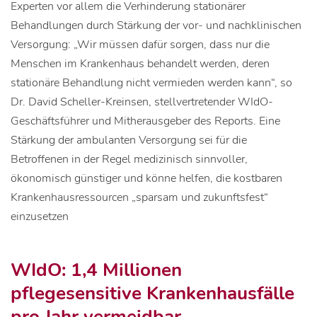
Experten vor allem die Verhinderung stationärer
Behandlungen durch Stärkung der vor- und nachklinischen
Versorgung: „Wir müssen dafür sorgen, dass nur die
Menschen im Krankenhaus behandelt werden, deren
stationäre Behandlung nicht vermieden werden kann“, so
Dr. David Scheller-Kreinsen, stellvertretender WIdO-
Geschäftsführer und Mitherausgeber des Reports. Eine
Stärkung der ambulanten Versorgung sei für die
Betroffenen in der Regel medizinisch sinnvoller,
ökonomisch günstiger und könne helfen, die kostbaren
Krankenhausressourcen „sparsam und zukunftsfest“
einzusetzen
WIdO: 1,4 Millionen
pflegesensitive Krankenhausfälle
pro Jahr vermeidbar