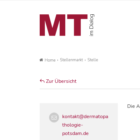
Stellenmarkt
Stelle
Home
Zur Übersicht
Die A
kontakt@dermatopa
thologie-
potsdam.de