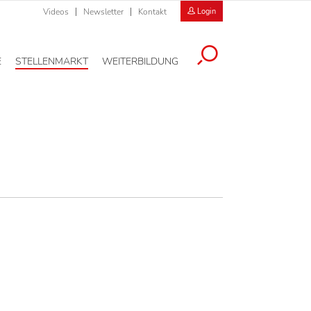
Videos
Newsletter
Kontakt
Login
E
STELLENMARKT
WEITERBILDUNG