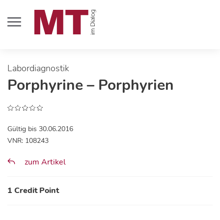
Labordiagnostik
Porphyrine – Porphyrien
Gültig bis 30.06.2016
VNR: 108243
zum Artikel
1 Credit Point