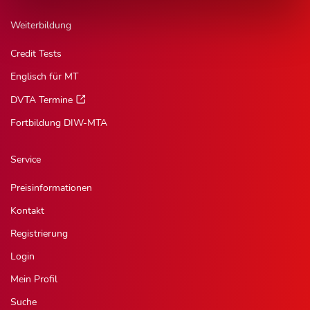
Weiterbildung
Credit Tests
Englisch für MT
DVTA Termine
Fortbildung DIW-MTA
Service
Preisinformationen
Kontakt
Registrierung
Login
Mein Profil
Suche