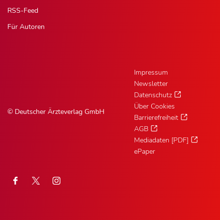
RSS-Feed
Für Autoren
Impressum
Newsletter
Datenschutz
Über Cookies
© Deutscher Ärzteverlag GmbH
Barrierefreiheit
AGB
Mediadaten [PDF]
ePaper