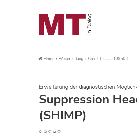
Weiterbildung
Credit Tests
109503
Home
Erweiterung der diagnostischen Möglich
Suppression Hea
(SHIMP)