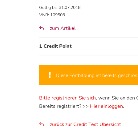
Gültig bis 31.07.2018
VNR: 109503
zum Artikel
1 Credit Point
Diese Fortbildung ist bereits geschlos
Bitte registrieren Sie sich
, wenn Sie an den 
Bereits registriert? >>
Hier einloggen
.
zurück zur Credit Test Übersicht