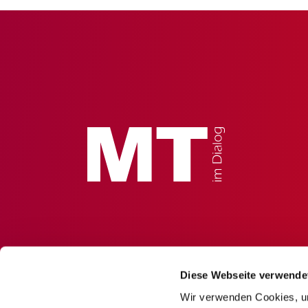
Diese Webseite verwende
Wir verwenden Cookies, um