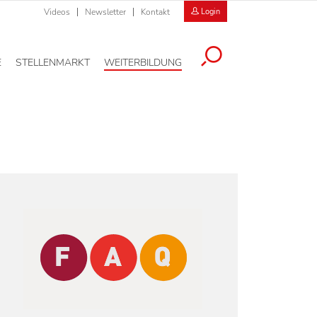
Videos
Newsletter
Kontakt
Login
E
STELLENMARKT
WEITERBILDUNG