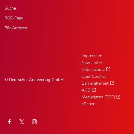
Suche
RSS-Feed
Für Autoren
Impressum
Newsletter
Datenschutz
Über Cookies
© Deutscher Ärzteverlag GmbH
Barrierefreiheit
AGB
Mediadaten [PDF]
ePaper