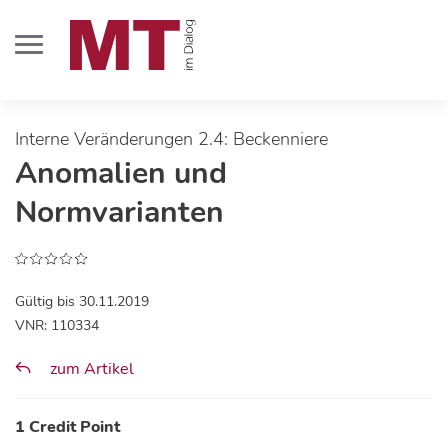
Interne Veränderungen 2.4: Beckenniere
Anomalien und
Normvarianten
Gültig bis 30.11.2019
VNR: 110334
zum Artikel
1 Credit Point