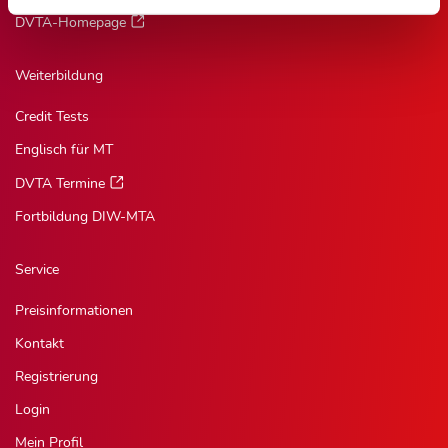
DVTA-Homepage
Weiterbildung
Credit Tests
Englisch für MT
DVTA Termine
Fortbildung DIW-MTA
Service
Preisinformationen
Kontakt
Registrierung
Login
Mein Profil