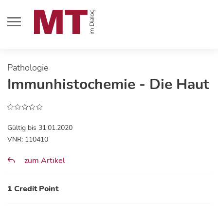
Pathologie
Immunhistochemie - Die Haut
Gültig bis 31.01.2020
VNR: 110410
zum Artikel
1 Credit Point