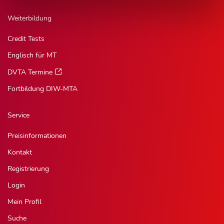
Weiterbildung
Credit Tests
Englisch für MT
DVTA Termine
Fortbildung DIW-MTA
Service
Preisinformationen
Kontakt
Registrierung
Login
Mein Profil
Suche