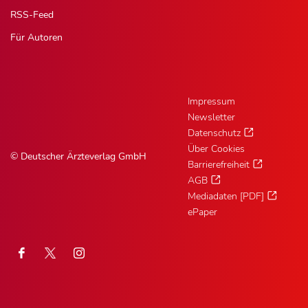
RSS-Feed
Für Autoren
Impressum
Newsletter
Datenschutz
Über Cookies
© Deutscher Ärzteverlag GmbH
Barrierefreiheit
AGB
Mediadaten [PDF]
ePaper