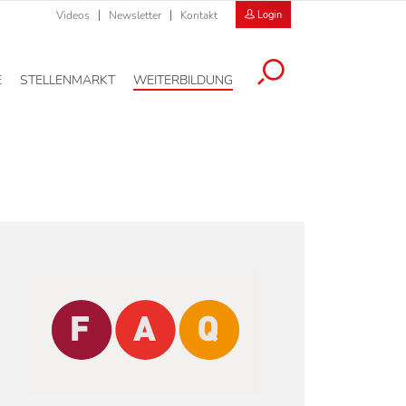
Videos
Newsletter
Kontakt
Login
E
STELLENMARKT
WEITERBILDUNG