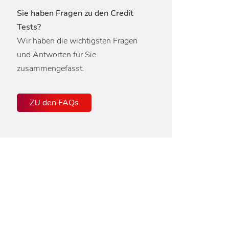
Sie haben Fragen zu den Credit
Tests?
Wir haben die wichtigsten Fragen
und Antworten für Sie
zusammengefasst.
ZU den FAQs