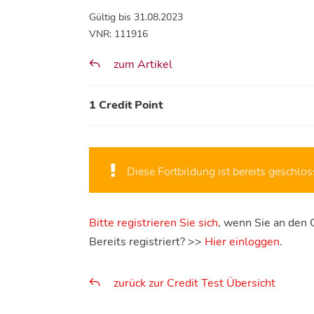
Gültig bis 31.08.2023
VNR: 111916
zum Artikel
1 Credit Point
Diese Fortbildung ist bereits geschlos
Bitte registrieren Sie sich
, wenn Sie an den 
Bereits registriert? >>
Hier einloggen
.
zurück zur Credit Test Übersicht