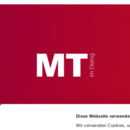
Diese Webseite verwende
Wir verwenden Cookies, um