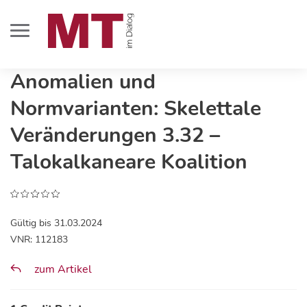
Anomalien und
Normvarianten: Skelettale
Veränderungen 3.32 –
Talokalkaneare Koalition
Gültig bis 31.03.2024
VNR: 112183
zum Artikel