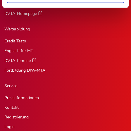
Mitglied werden
DVTA-Homepage
Weiterbildung
Credit Tests
Englisch für MT
DVTA Termine
Fortbildung DIW-MTA
Service
Preisinformationen
Kontakt
Registrierung
Login