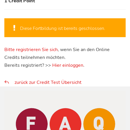
1 Credit Point
Diese Fortbildung ist bereits geschlossen.
Bitte registrieren Sie sich
, wenn Sie an den Online
Credits teilnehmen möchten.
Bereits registriert? >>
Hier einloggen
.
zurück zur Credit Test Übersicht