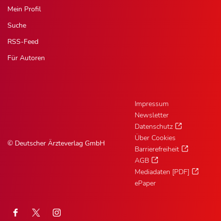
Mein Profil
Suche
RSS-Feed
Für Autoren
Impressum
Newsletter
Datenschutz
Über Cookies
© Deutscher Ärzteverlag GmbH
Barrierefreiheit
AGB
Mediadaten [PDF]
ePaper