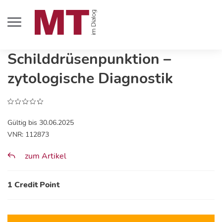
Schilddrüsenpunktion –
zytologische Diagnostik
Gültig bis 30.06.2025
VNR: 112873
zum Artikel
1 Credit Point