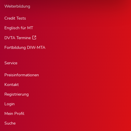
Weiterbildung
Credit Tests
Englisch für MT
DVTA Termine
Fortbildung DIW-MTA
Service
Preisinformationen
Kontakt
Registrierung
Login
Mein Profil
Suche