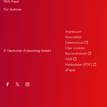
RSS-Feed
Für Autoren
Impressum
Newsletter
Datenschutz
Über Cookies
© Deutscher Ärzteverlag GmbH
Barrierefreiheit
AGB
Mediadaten [PDF]
ePaper