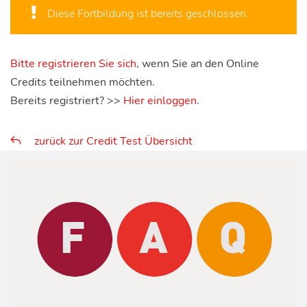
Diese Fortbildung ist bereits geschlossen.
Bitte registrieren Sie sich
, wenn Sie an den Online
Credits teilnehmen möchten.
Bereits registriert? >>
Hier einloggen
.
zurück zur Credit Test Übersicht