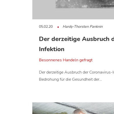
05.02.20
Hardy-Thorsten Panknin
Der derzeitige Ausbruch 
Infektion
Besonnenes Handeln gefragt
Der derzeitige Ausbruch der Coronavirus-In
Bedrohung für die Gesundheit der…