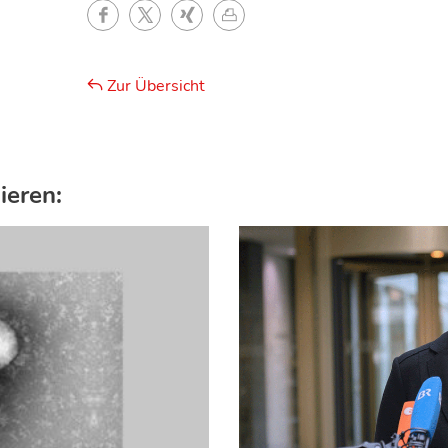
Zur Übersicht
ieren: