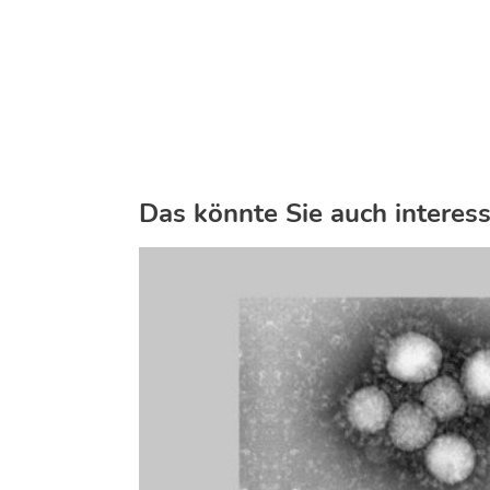
Das könnte Sie auch interess