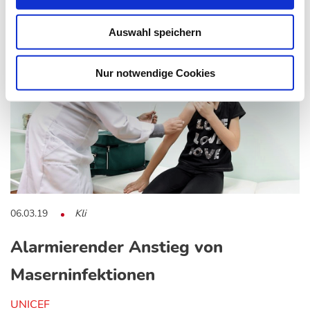
Auswahl speichern
Nur notwendige Cookies
06.03.19
Kli
Alarmierender Anstieg von
Maserninfektionen
UNICEF