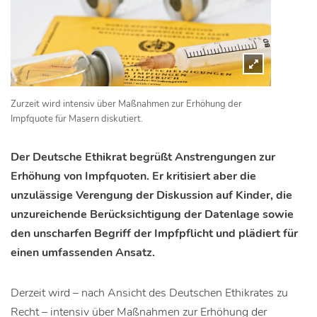
Zurzeit wird intensiv über Maßnahmen zur Erhöhung der
Impfquote für Masern diskutiert.
Der Deutsche Ethikrat begrüßt Anstrengungen zur
Erhöhung von Impfquoten. Er kritisiert aber die
unzulässige Verengung der Diskussion auf Kinder, die
unzureichende Berücksichtigung der Datenlage sowie
den unscharfen Begriff der Impfpflicht und plädiert für
einen umfassenden Ansatz.
Derzeit wird – nach Ansicht des Deutschen Ethikrates zu
Recht – intensiv über Maßnahmen zur Erhöhung der