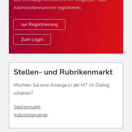
Abonnentennummer registrieren.
zur Registrierung
Zum Login
Stellen- und Rubrikenmarkt
Möchten Sie eine Anzeige in der MT im Dialog
schalten?
Stellenmarkt
Industrieanzeige