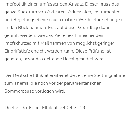
Impfpolitik einen umfassenden Ansatz. Dieser muss das
ganze Spektrum von Akteuren, Adressaten, Instrumenten
und Regelungsebenen auch in ihren Wechselbeziehungen
in den Blick nehmen. Erst auf dieser Grundlage kann
geprüft werden, wie das Ziel eines hinreichenden
Impfschutzes mit Maßnahmen von möglichst geringer
Eingriffstiefe erreicht werden kann. Diese Prüfung ist
geboten, bevor das geltende Recht geändert wird.
Der Deutsche Ethikrat erarbeitet derzeit eine Stellungnahme
zum Thema, die noch vor der parlamentarischen
Sommerpause vorliegen wird.
Quelle: Deutscher Ethikrat, 24.04.2019