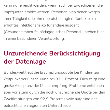
kann nur erreicht werden, wenn auch bei Erwachsenen die
Impfquoten erhöht werden. Personen, von denen wegen
ihrer Tätigkeit oder ihrer berufsbedingten Kontakte ein
erhöhtes Infektionsrisiko für andere ausgeht
(Gesundheitsberufe, pädagogisches Personal), stehen hier
in einer besonderen Verantwortung.
Unzureichende Berücksichtigung
der Datenlage
Bundesweit liegt die Erstimpfungsquote bei Kindern zum
Zeitpunkt der Einschulung bei 97,1 Prozent. Dies zeigt eine
große Akzeptanz der Masernimpfung. Probleme entstehen
aber vor allem durch die noch unzureichende Quote bei den
Zweitimpfungen von 92,9 Prozent sowie aufgrund der
beträchtlichen regionalen Unterschiede.