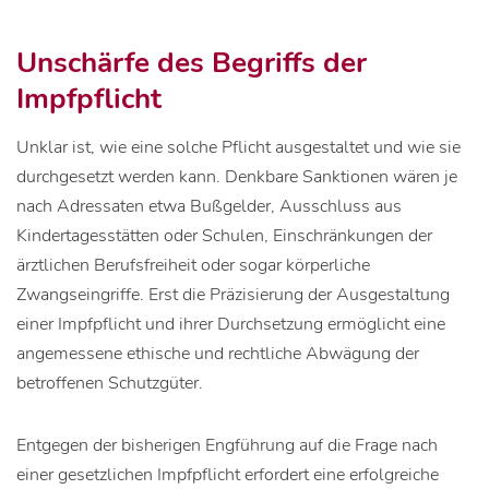
Unschärfe des Begriffs der
Impfpflicht
Unklar ist, wie eine solche Pflicht ausgestaltet und wie sie
durchgesetzt werden kann. Denkbare Sanktionen wären je
nach Adressaten etwa Bußgelder, Ausschluss aus
Kindertagesstätten oder Schulen, Einschränkungen der
ärztlichen Berufsfreiheit oder sogar körperliche
Zwangseingriffe. Erst die Präzisierung der Ausgestaltung
einer Impfpflicht und ihrer Durchsetzung ermöglicht eine
angemessene ethische und rechtliche Abwägung der
betroffenen Schutzgüter.
Entgegen der bisherigen Engführung auf die Frage nach
einer gesetzlichen Impfpflicht erfordert eine erfolgreiche