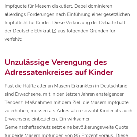
Impfquote für Masern diskutiert. Dabei dominieren
allerdings Forderungen nach Einführung einer gesetzlichen
Impfpflicht für Kinder. Diese Verkürzung der Debatte hält
der
Deutsche Ethikrat
aus folgenden Gründen für
verfehlt:
Unzulässige Verengung des
Adressatenkreises auf Kinder
Fast die Hälfte aller an Masern Erkrankten in Deutschland
sind Erwachsene, mit in den letzten Jahren ansteigender
Tendenz. Maßnahmen mit dem Ziel, die Masernimpfquote
zu erhöhen, müssen als Adressaten sowohl Kinder als auch
Erwachsene einbeziehen. Ein wirksamer
Gemeinschaftsschutz setzt eine bevölkerungsweite Quote
für beide Masernimpfungen von 95 Prozent voraus. Diese