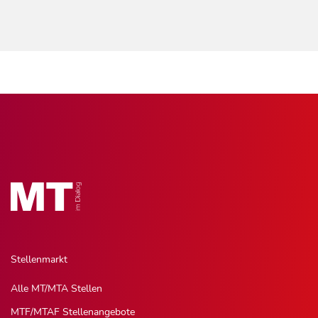
Stellenmarkt
Alle MT/MTA Stellen
MTF/MTAF Stellenangebote