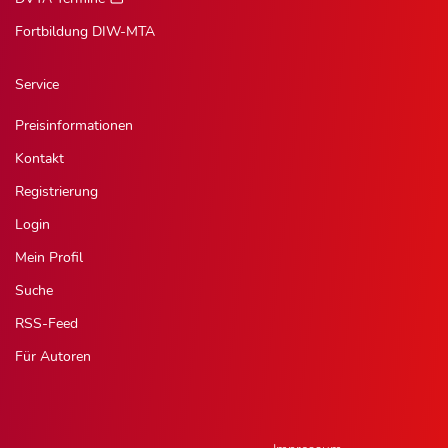
Fortbildung DIW-MTA
Service
Preisinformationen
Kontakt
Registrierung
Login
Mein Profil
Suche
RSS-Feed
Für Autoren