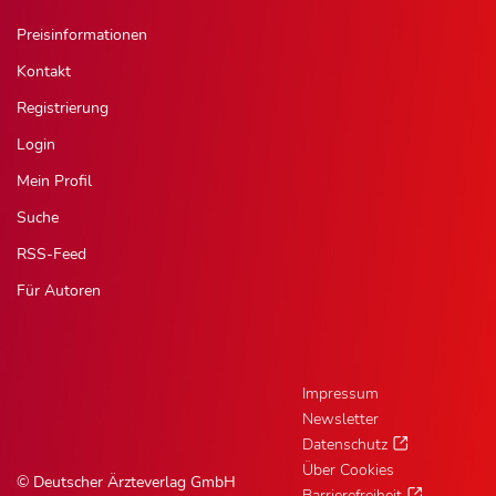
Preisinformationen
Kontakt
Registrierung
Login
Mein Profil
Suche
RSS-Feed
Für Autoren
Impressum
Newsletter
Datenschutz
Über Cookies
© Deutscher Ärzteverlag GmbH
Barrierefreiheit