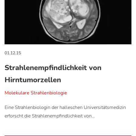
01.12.15
Strahlenempfindlichkeit von
Hirntumorzellen
Molekulare Strahlenbiologie
Eine Strahlenbiologin der halleschen Universitätsmedizin
erforscht die Strahlenempfindlichkeit von…