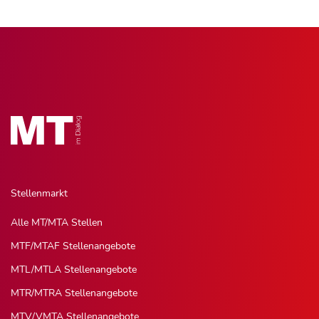
Stellenmarkt
Alle MT/MTA Stellen
MTF/MTAF Stellenangebote
MTL/MTLA Stellenangebote
MTR/MTRA Stellenangebote
MTV/VMTA Stellenangebote