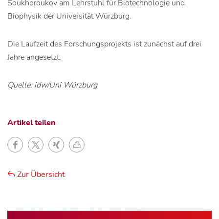
Soukhoroukov am Lehrstuhl für Biotechnologie und
Biophysik der Universität Würzburg.
Die Laufzeit des Forschungsprojekts ist zunächst auf drei
Jahre angesetzt.
Quelle: idw/Uni Würzburg
Artikel teilen
Zur Übersicht