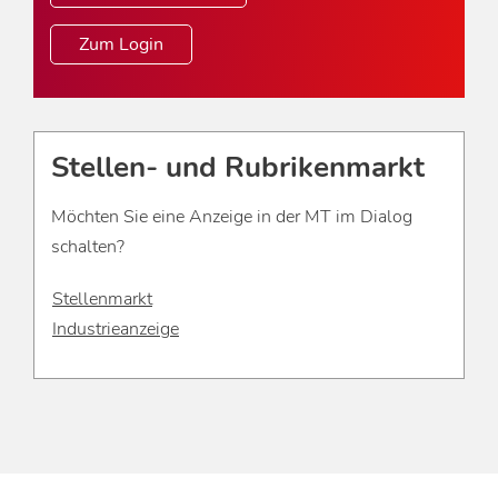
Zum Login
Stellen- und Rubrikenmarkt
Möchten Sie eine Anzeige in der MT im Dialog
schalten?
Stellenmarkt
Industrieanzeige