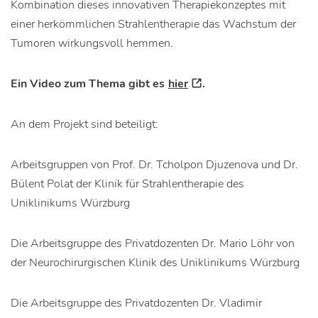
Kombination dieses innovativen Therapiekonzeptes mit
einer herkömmlichen Strahlentherapie das Wachstum der
Tumoren wirkungsvoll hemmen.
Ein Video zum Thema gibt es
hier
.
An dem Projekt sind beteiligt:
Arbeitsgruppen von Prof. Dr. Tcholpon Djuzenova und Dr.
Bülent Polat der Klinik für Strahlentherapie des
Uniklinikums Würzburg
Die Arbeitsgruppe des Privatdozenten Dr. Mario Löhr von
der Neurochirurgischen Klinik des Uniklinikums Würzburg
Die Arbeitsgruppe des Privatdozenten Dr. Vladimir