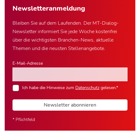
Newsletter­anmeldung
Bleiben Sie auf dem Laufenden. Der MT-Dialog-
Newsletter informiert Sie jede Woche kostenfrei
über die wichtigsten Branchen-News, aktuelle
Themen und die neusten Stellenangebote.
E-Mail-Adresse
Ich habe die Hinweise zum
Datenschutz
gelesen.*
Newsletter abonnieren
* Pflichtfeld