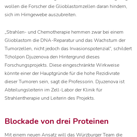
wollen die Forscher die Glioblastomzellen daran hindern,
sich im Hirngewebe auszubreiten.
„Strahlen- und Chemotherapie hemmen zwar bei einem
Glioblastom die DNA-Reparatur und das Wachstum der
Tumorzellen, nicht jedoch das Invasionspotenzial“, schildert
Tcholpon Djuzenova den Hintergrund dieses
Forschungsprojekts. Diese eingeschränkte Wirkweise
könnte einer der Hauptgründe für die hohe Rezidivrate
dieser Tumoren sein, sagt die Professorin. Djuzenova ist
Abteilungsleiterin im Zell-Labor der Klinik für
Strahlentherapie und Leiterin des Projekts.
Blockade von drei Proteinen
Mit einem neuen Ansatz will das Würzburger Team die