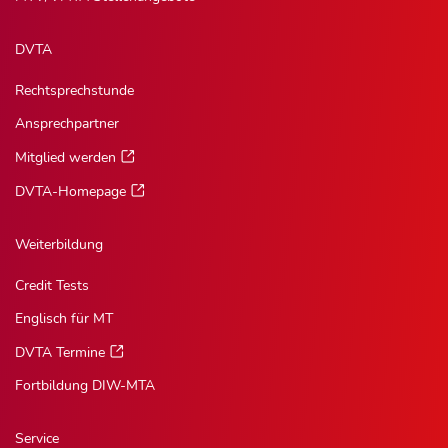
DVTA
Rechtsprechstunde
Ansprechpartner
Mitglied werden
DVTA-Homepage
Weiterbildung
Credit Tests
Englisch für MT
DVTA Termine
Fortbildung DIW-MTA
Service