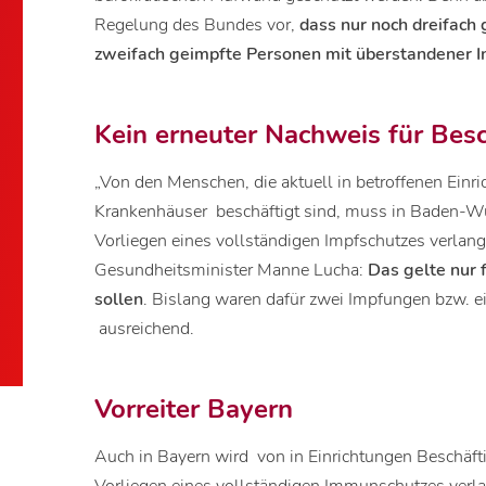
Regelung des Bundes vor,
dass nur noch dreifach
zweifach geimpfte Personen mit überstandener Inf
Kein erneuter Nachweis für Besc
„Von den Menschen, die aktuell in betroffenen Ein
Krankenhäuser beschäftigt sind, muss in Baden-W
Vorliegen eines vollständigen Impfschutzes verlan
Gesundheitsminister Manne Lucha:
Das gelte nur 
sollen
. Bislang waren dafür zwei Impfungen bzw.
ausreichend.
Vorreiter Bayern
Auch in Bayern wird von in Einrichtungen Beschäft