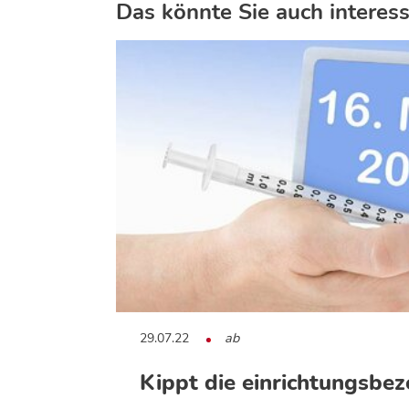
Das könnte Sie auch interess
29.07.22
ab
Kippt die einrichtungsbe