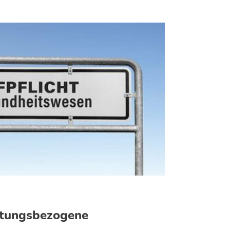
chtungsbezogene