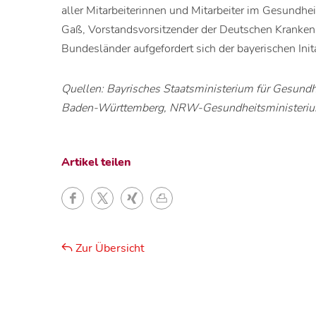
aller Mitarbeiterinnen und Mitarbeiter im Gesundh
Gaß, Vorstandsvorsitzender der Deutschen Krankenh
Bundesländer aufgefordert sich der bayerischen Ini
Quellen: Bayrisches Staatsministerium für Gesund
Baden-Württemberg, NRW-Gesundheitsministeri
Artikel teilen
Zur Übersicht