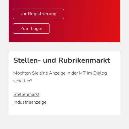
zur Registrierung
Zum Login
Stellen- und Rubrikenmarkt
Möchten Sie eine Anzeige in der MT im Dialog
schalten?
Stellenmarkt
Industrieanzeige