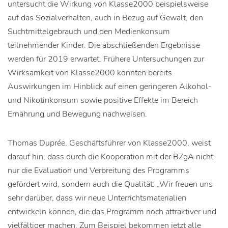
untersucht die Wirkung von Klasse2000 beispielsweise
auf das Sozialverhalten, auch in Bezug auf Gewalt, den
Suchtmittelgebrauch und den Medienkonsum
teilnehmender Kinder. Die abschließenden Ergebnisse
werden für 2019 erwartet. Frühere Untersuchungen zur
Wirksamkeit von Klasse2000 konnten bereits
Auswirkungen im Hinblick auf einen geringeren Alkohol-
und Nikotinkonsum sowie positive Effekte im Bereich
Ernährung und Bewegung nachweisen.
Thomas Duprée, Geschäftsführer von Klasse2000, weist
darauf hin, dass durch die Kooperation mit der BZgA nicht
nur die Evaluation und Verbreitung des Programms
gefördert wird, sondern auch die Qualität: „Wir freuen uns
sehr darüber, dass wir neue Unterrichtsmaterialien
entwickeln können, die das Programm noch attraktiver und
vielfältiger machen. Zum Beispiel bekommen jetzt alle