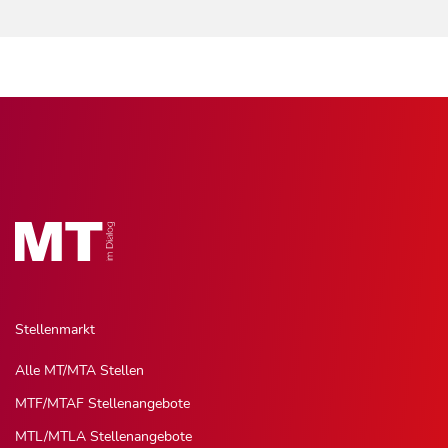
Stellenmarkt
Alle MT/MTA Stellen
MTF/MTAF Stellenangebote
MTL/MTLA Stellenangebote