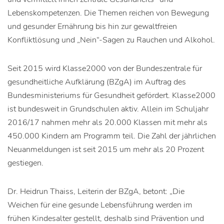
Lebenskompetenzen. Die Themen reichen von Bewegung
und gesunder Ernährung bis hin zur gewaltfreien
Konfliktlösung und „Nein“-Sagen zu Rauchen und Alkohol.
Seit 2015 wird Klasse2000 von der Bundeszentrale für
gesundheitliche Aufklärung (BZgA) im Auftrag des
Bundesministeriums für Gesundheit gefördert. Klasse2000
ist bundesweit in Grundschulen aktiv. Allein im Schuljahr
2016/17 nahmen mehr als 20.000 Klassen mit mehr als
450.000 Kindern am Programm teil. Die Zahl der jährlichen
Neuanmeldungen ist seit 2015 um mehr als 20 Prozent
gestiegen.
Dr. Heidrun Thaiss, Leiterin der BZgA, betont: „Die
Weichen für eine gesunde Lebensführung werden im
frühen Kindesalter gestellt, deshalb sind Prävention und