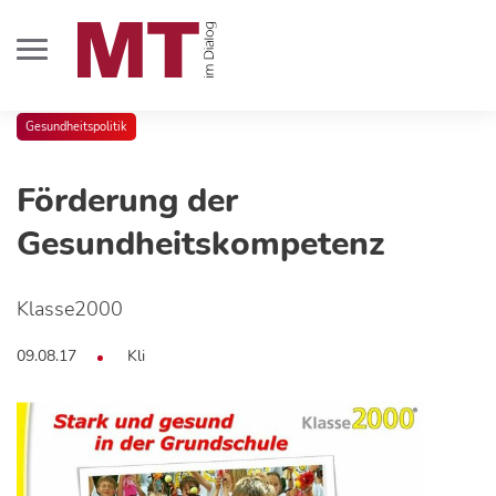
Gesundheitspolitik
Förderung der
Gesundheitskompetenz
Klasse2000
09.08.17
Kli