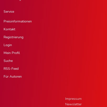
Service
Preisinformationen
Kontakt
Registrierung
Login
Mein Profil
Suche
RSS-Feed
Für Autoren
Impressum
Newsletter