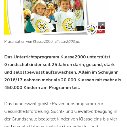
Präsentation von Klasse2000
Klasse2000.de
Das Unterrichtsprogramm Klasse2000 unterstützt
Grundschulkinder seit 25 Jahren darin, gesund, stark
und selbstbewusst aufzuwachsen. Allein im Schuljahr
2016/17 nahmen mehr als 20.000 Klassen mit mehr als
450.000 Kindern am Programm teil.
Das bundesweit größte Präventionsprogramm zur
Gesundheitsförderung, Sucht- und Gewaltvorbeugung in
der Grundschule begleitet Kinder von Klasse eins bis vier
und vermittelt ihnen zentrale Gesundheits- und