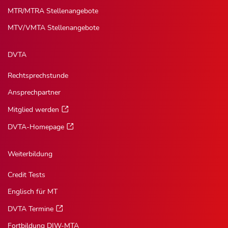
MTR/MTRA Stellenangebote
MTV/VMTA Stellenangebote
DVTA
Rechtsprechstunde
Ansprechpartner
Mitglied werden
DVTA-Homepage
Weiterbildung
Credit Tests
Englisch für MT
DVTA Termine
Fortbildung DIW-MTA