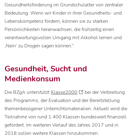
Gesundheitsförderung im Grundschulalter von zentraler
Bedeutung. Wenn wir Kinder in ihrer Gesundheits- und
Lebenskompetenz fördern, können sie zu starken
Persönlichkeiten heranwachsen, die frühzeitig einen
verantwortungsvollen Umgang mit Alkohol lernen und
‚Nein‘ zu Drogen sagen können.“
Gesundheit, Sucht und
Medienkonsum
Die BZgA unterstützt
Klasse2000
bei der Verbreitung
des Programms, der Evaluation und der Bereitstellung
themenbezogener Unterrichtsmaterialien. Aktuell wird die
Teilnahme von rund 1.400 Klassen bundesweit finanziell
gefördert. Im weiteren Verlauf des Jahres 2017 und in
2018 sollen weitere Klassen hinzukommen.