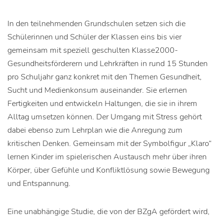
In den teilnehmenden Grundschulen setzen sich die
Schülerinnen und Schüler der Klassen eins bis vier
gemeinsam mit speziell geschulten Klasse2000-
Gesundheitsförderern und Lehrkräften in rund 15 Stunden
pro Schuljahr ganz konkret mit den Themen Gesundheit,
Sucht und Medienkonsum auseinander. Sie erlernen
Fertigkeiten und entwickeln Haltungen, die sie in ihrem
Alltag umsetzen können. Der Umgang mit Stress gehört
dabei ebenso zum Lehrplan wie die Anregung zum
kritischen Denken. Gemeinsam mit der Symbolfigur „Klaro“
lernen Kinder im spielerischen Austausch mehr über ihren
Körper, über Gefühle und Konfliktlösung sowie Bewegung
und Entspannung.
Eine unabhängige Studie, die von der BZgA gefördert wird,