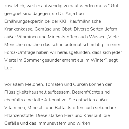
zusätzlich, weil er aufwendig verdaut werden muss.“ Gut
geeignet sind dagegen, so Dr. Anja Luci,
Ernährungsexpertin bei der KKH Kaufmännische
Krankenkasse, Gemüse und Obst. Diverse Sorten liefern
außer Vitaminen und Mineralstoffen auch Wasser. „Viele
Menschen machen das schon automatisch richtig. In einer
Forsa-Umfrage haben wir herausgefunden, dass sich jeder
Vierte im Sommer gesünder ernährt als im Winter“, sagt
Luci.
Vor allem Melonen, Tomaten und Gurken können den
Flüssigkeitshaushalt aufbessern. Beerenfrüchte sind
ebenfalls eine tolle Alternative. Sie enthalten außer
Vitaminen, Mineral- und Ballaststoffen auch sekundäre
Pflanzenstoffe. Diese stärken Herz und Kreislauf, die
Gefäße und das Immunsystem und wirken