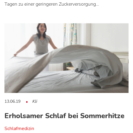
Tagen zu einer geringeren Zuckerversorgung…
13.06.19
Kli
Erholsamer Schlaf bei Sommerhitze
Schlafmedizin