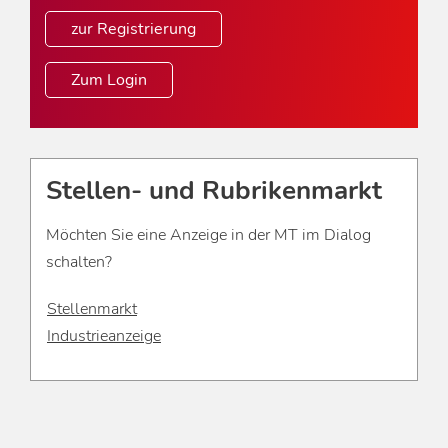
zur Registrierung
Zum Login
Stellen- und Rubrikenmarkt
Möchten Sie eine Anzeige in der MT im Dialog
schalten?
Stellenmarkt
Industrieanzeige