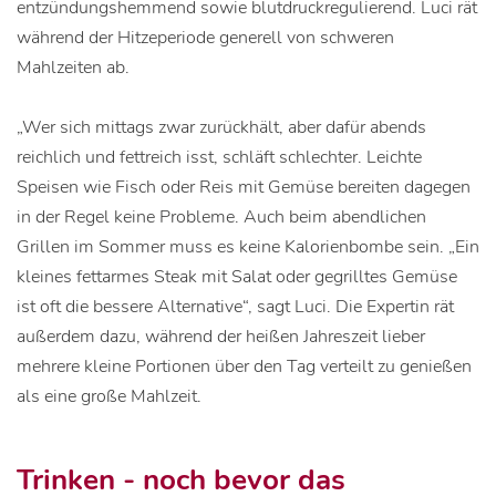
entzündungshemmend sowie blutdruckregulierend. Luci rät
während der Hitzeperiode generell von schweren
Mahlzeiten ab.
„Wer sich mittags zwar zurückhält, aber dafür abends
reichlich und fettreich isst, schläft schlechter. Leichte
Speisen wie Fisch oder Reis mit Gemüse bereiten dagegen
in der Regel keine Probleme. Auch beim abendlichen
Grillen im Sommer muss es keine Kalorienbombe sein. „Ein
kleines fettarmes Steak mit Salat oder gegrilltes Gemüse
ist oft die bessere Alternative“, sagt Luci. Die Expertin rät
außerdem dazu, während der heißen Jahreszeit lieber
mehrere kleine Portionen über den Tag verteilt zu genießen
als eine große Mahlzeit.
Trinken - noch bevor das