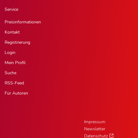
Service
Preisinformationen
Kontakt
Registrierung
Login
Mein Profil
Suche
RSS-Feed
Für Autoren
Impressum
Newsletter
Datenschutz