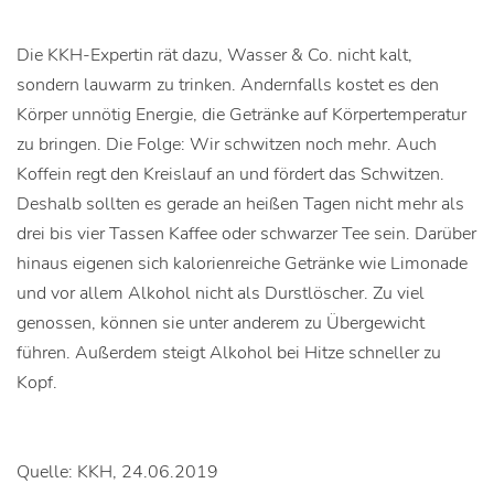
Die KKH-Expertin rät dazu, Wasser & Co. nicht kalt,
sondern lauwarm zu trinken. Andernfalls kostet es den
Körper unnötig Energie, die Getränke auf Körpertemperatur
zu bringen. Die Folge: Wir schwitzen noch mehr. Auch
Koffein regt den Kreislauf an und fördert das Schwitzen.
Deshalb sollten es gerade an heißen Tagen nicht mehr als
drei bis vier Tassen Kaffee oder schwarzer Tee sein. Darüber
hinaus eigenen sich kalorienreiche Getränke wie Limonade
und vor allem Alkohol nicht als Durstlöscher. Zu viel
genossen, können sie unter anderem zu Übergewicht
führen. Außerdem steigt Alkohol bei Hitze schneller zu
Kopf.
Quelle: KKH, 24.06.2019