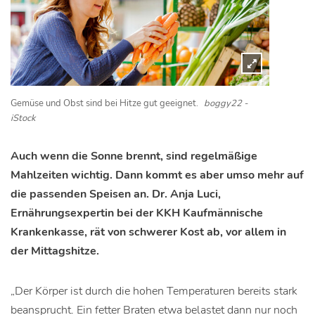
Gemüse und Obst sind bei Hitze gut geeignet.
boggy22 -
iStock
Auch wenn die Sonne brennt, sind regelmäßige
Mahlzeiten wichtig. Dann kommt es aber umso mehr auf
die passenden Speisen an. Dr. Anja Luci,
Ernährungsexpertin bei der KKH Kaufmännische
Krankenkasse, rät von schwerer Kost ab, vor allem in
der Mittagshitze.
„Der Körper ist durch die hohen Temperaturen bereits stark
beansprucht. Ein fetter Braten etwa belastet dann nur noch