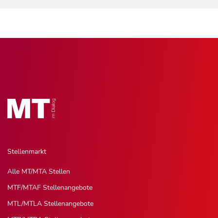
Stellenmarkt
Alle MT/MTA Stellen
MTF/MTAF Stellenangebote
MTL/MTLA Stellenangebote