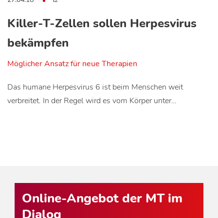
Killer-T-Zellen sollen Herpesvirus
bekämpfen
Möglicher Ansatz für neue Therapien
Das humane Herpesvirus 6 ist beim Menschen weit
verbreitet. In der Regel wird es vom Körper unter…
Online-Angebot der MT im
Dialog