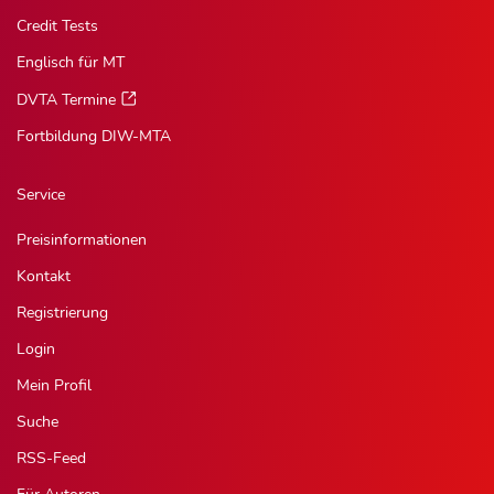
Credit Tests
Englisch für MT
DVTA Termine
Fortbildung DIW-MTA
Service
Preisinformationen
Kontakt
Registrierung
Login
Mein Profil
Suche
RSS-Feed