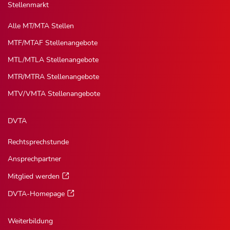
Stellenmarkt
Alle MT/MTA Stellen
MTF/MTAF Stellenangebote
MTL/MTLA Stellenangebote
MTR/MTRA Stellenangebote
MTV/VMTA Stellenangebote
DVTA
Rechtsprechstunde
Ansprechpartner
Mitglied werden
DVTA-Homepage
Weiterbildung