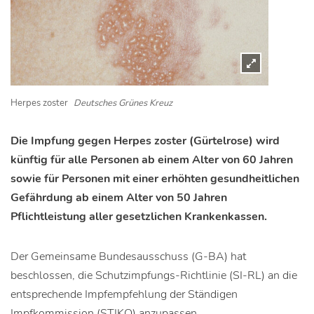
Herpes zoster
Deutsches Grünes Kreuz
Die Impfung gegen Herpes zoster (Gürtelrose) wird
künftig für alle Personen ab einem Alter von 60 Jahren
sowie für Personen mit einer erhöhten gesundheitlichen
Gefährdung ab einem Alter von 50 Jahren
Pflichtleistung aller gesetzlichen Krankenkassen.
Der Gemeinsame Bundesausschuss (G-BA) hat
beschlossen, die Schutzimpfungs-Richtlinie (SI-RL) an die
entsprechende Impfempfehlung der Ständigen
Impfkommission (STIKO) anzupassen.