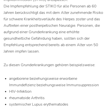
Die Impfempfehlung der STIKO für alle Personen ab 60
Jahren berücksichtigt das mit dem Alter zunehmende Risiko
für schwere Krankheitsverläufe des Herpes zoster und das
Auftreten einer postherpetischen Neuralgie. Personen, die
aufgrund einer Grunderkrankung eine erhöhte
gesundheitliche Gefährdung haben, sollten sich der
Empfehlung entsprechend bereits ab einem Alter von 50
Jahren impfen lassen.
Zu diesen Grunderkrankungen gehören beispielsweise:
angeborene beziehungsweise erworbene
Immundefizienz beziehungsweise Immunsuppression
HIV-Infektion
rheumatoide Arthritis
systemischer Lupus erythematodes