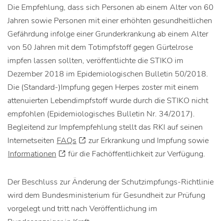
Die Empfehlung, dass sich Personen ab einem Alter von 60
Jahren sowie Personen mit einer erhöhten gesundheitlichen
Gefährdung infolge einer Grunderkrankung ab einem Alter
von 50 Jahren mit dem Totimpfstoff gegen Gürtelrose
impfen lassen sollten, veröffentlichte die STIKO im
Dezember 2018 im Epidemiologischen Bulletin 50/2018.
Die (Standard-)Impfung gegen Herpes zoster mit einem
attenuierten Lebendimpfstoff wurde durch die STIKO nicht
empfohlen (Epidemiologisches Bulletin Nr. 34/2017).
Begleitend zur Impfempfehlung stellt das RKI auf seinen
Internetseiten
FAQs
zur Erkrankung und Impfung sowie
Informationen
für die Fachöffentlichkeit zur Verfügung.
Der Beschluss zur Änderung der Schutzimpfungs-Richtlinie
wird dem Bundesministerium für Gesundheit zur Prüfung
vorgelegt und tritt nach Veröffentlichung im