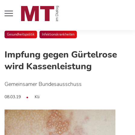
Gesundheitspolitik
Infektionskrankheiten
Impfung gegen Gürtelrose
wird Kassenleistung
Gemeinsamer Bundesausschuss
08.03.19
Kli