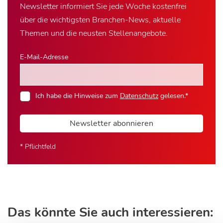
Newsletter informiert Sie jede Woche kostenfrei
über die wichtigsten Branchen-News, aktuelle
Themen und die neusten Stellenangebote.
E-Mail-Adresse
Ich habe die Hinweise zum
Datenschutz
gelesen.*
Newsletter abonnieren
* Pflichtfeld
Das könnte Sie auch interessieren: