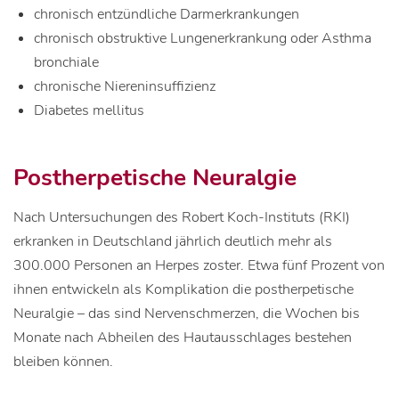
chronisch entzündliche Darmerkrankungen
chronisch obstruktive Lungenerkrankung oder Asthma
bronchiale
chronische Niereninsuffizienz
Diabetes mellitus
Postherpetische Neuralgie
Nach Untersuchungen des Robert Koch-Instituts (RKI)
erkranken in Deutschland jährlich deutlich mehr als
300.000 Personen an Herpes zoster. Etwa fünf Prozent von
ihnen entwickeln als Komplikation die postherpetische
Neuralgie – das sind Nervenschmerzen, die Wochen bis
Monate nach Abheilen des Hautausschlages bestehen
bleiben können.