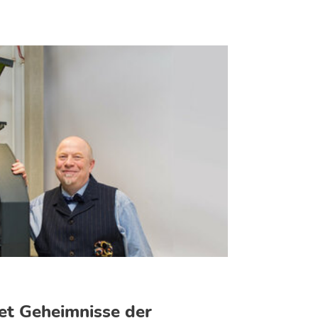
tet Geheimnisse der