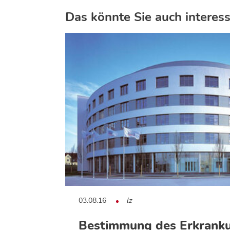
Das könnte Sie auch interess
03.08.16
lz
Bestimmung des Erkrankun