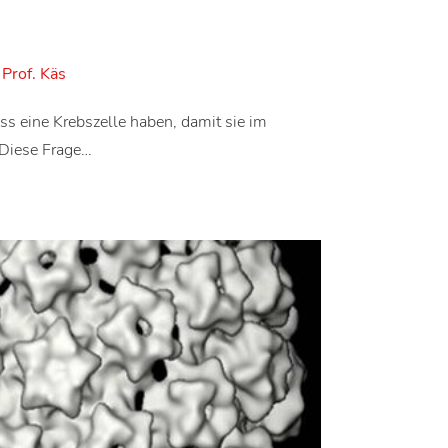
Prof. Käs
s eine Krebszelle haben, damit sie im
 Diese Frage…