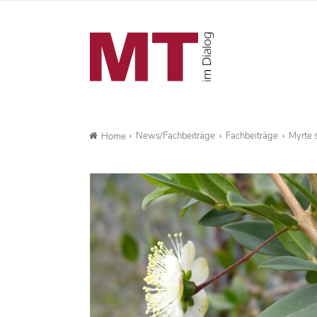
News/Fachbeiträge
Fachbeiträge
Myrte 
Home