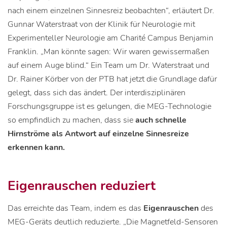
nach einem einzelnen Sinnesreiz beobachten“, erläutert Dr.
Gunnar Waterstraat von der Klinik für Neurologie mit
Experimenteller Neurologie am Charité Campus Benjamin
Franklin. „Man könnte sagen: Wir waren gewissermaßen
auf einem Auge blind.“ Ein Team um Dr. Waterstraat und
Dr. Rainer Körber von der PTB hat jetzt die Grundlage dafür
gelegt, dass sich das ändert. Der interdisziplinären
Forschungsgruppe ist es gelungen, die MEG-Technologie
so empfindlich zu machen, dass sie
auch schnelle
Hirnströme als Antwort auf einzelne Sinnesreize
erkennen kann.
Eigenrauschen reduziert
Das erreichte das Team, indem es das
Eigenrauschen
des
MEG-Geräts deutlich reduzierte. „Die Magnetfeld-Sensoren