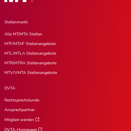
Stellenmarkt
Alle MT/MTA Stellen
MTF/MTAF Stellenangebote
MTL/MTLA Stellenangebote
MTR/MTRA Stellenangebote
MTV/VMTA Stellenangebote
DVTA
Rechtsprechstunde
Ansprechpartner
Mitglied werden
DVTA-Homepage