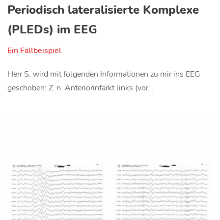
Periodisch lateralisierte Komplexe
(PLEDs) im EEG
Ein Fallbeispiel
Herr S. wird mit folgenden Informationen zu mir ins EEG
geschoben: Z. n. Anteriorinfarkt links (vor…