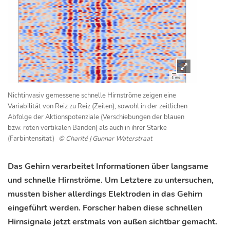
Nichtinvasiv gemessene schnelle Hirnströme zeigen eine
Variabilität von Reiz zu Reiz (Zeilen), sowohl in der zeitlichen
Abfolge der Aktionspotenziale (Verschiebungen der blauen
bzw. roten vertikalen Banden) als auch in ihrer Stärke
(Farbintensität)
© Charité | Gunnar Waterstraat
Das Gehirn verarbeitet Informationen über langsame
und schnelle Hirnströme. Um Letztere zu untersuchen,
mussten bisher allerdings Elektroden in das Gehirn
eingeführt werden. Forscher haben diese schnellen
Hirnsignale jetzt erstmals von außen sichtbar gemacht.