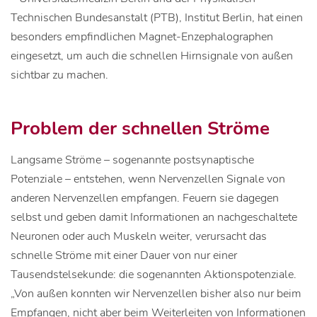
Technischen Bundesanstalt (PTB), Institut Berlin, hat einen
besonders empfindlichen Magnet-Enzephalographen
eingesetzt, um auch die schnellen Hirnsignale von außen
sichtbar zu machen.
Problem der schnellen Ströme
Langsame Ströme – sogenannte postsynaptische
Potenziale – entstehen, wenn Nervenzellen Signale von
anderen Nervenzellen empfangen. Feuern sie dagegen
selbst und geben damit Informationen an nachgeschaltete
Neuronen oder auch Muskeln weiter, verursacht das
schnelle Ströme mit einer Dauer von nur einer
Tausendstelsekunde: die sogenannten Aktionspotenziale.
„Von außen konnten wir Nervenzellen bisher also nur beim
Empfangen, nicht aber beim Weiterleiten von Informationen