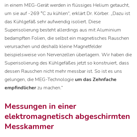
in einem MEG-Gerät werden in flüssiges Helium getaucht,
um sie auf -269 °C zu kühlen“, erklärt Dr. Körber. „Dazu ist
das Kühlgefäß sehr aufwendig isoliert. Diese
Superisolierung besteht allerdings aus mit Aluminium
bedampften Folien, die selbst ein magnetisches Rauschen
verursachen und deshalb kleine Magnetfelder
beispielsweise von Nervenzellen überlagern. Wir haben die
Superisolierung des Kühlgefäßes jetzt so konstruiert, dass
dessen Rauschen nicht mehr messbar ist. So ist es uns
gelungen, die MEG-Technologie
um das Zehnfache
empfindlicher
zu machen.“
Messungen in einer
elektromagnetisch abgeschirmten
Messkammer