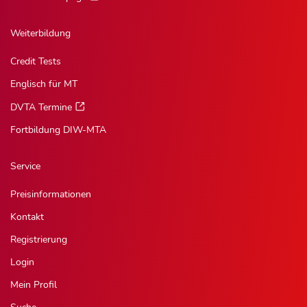
Weiterbildung
Credit Tests
Englisch für MT
DVTA Termine
Fortbildung DIW-MTA
Service
Preisinformationen
Kontakt
Registrierung
Login
Mein Profil