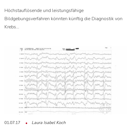
Höchstauflösende und leistungsfähige
Bildgebungsverfahren könnten künftig die Diagnostik von
Krebs…
01.07.17
Laura Isabel Koch