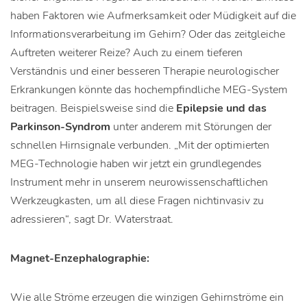
haben Faktoren wie Aufmerksamkeit oder Müdigkeit auf die
Informationsverarbeitung im Gehirn? Oder das zeitgleiche
Auftreten weiterer Reize? Auch zu einem tieferen
Verständnis und einer besseren Therapie neurologischer
Erkrankungen könnte das hochempfindliche MEG-System
beitragen. Beispielsweise sind die
Epilepsie und das
Parkinson-Syndrom
unter anderem mit Störungen der
schnellen Hirnsignale verbunden. „Mit der optimierten
MEG-Technologie haben wir jetzt ein grundlegendes
Instrument mehr in unserem neurowissenschaftlichen
Werkzeugkasten, um all diese Fragen nichtinvasiv zu
adressieren“, sagt Dr. Waterstraat.
Magnet-Enzephalographie:
Wie alle Ströme erzeugen die winzigen Gehirnströme ein