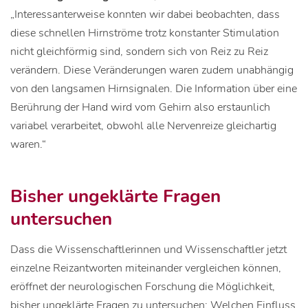
„Interessanterweise konnten wir dabei beobachten, dass
diese schnellen Hirnströme trotz konstanter Stimulation
nicht gleichförmig sind, sondern sich von Reiz zu Reiz
verändern. Diese Veränderungen waren zudem unabhängig
von den langsamen Hirnsignalen. Die Information über eine
Berührung der Hand wird vom Gehirn also erstaunlich
variabel verarbeitet, obwohl alle Nervenreize gleichartig
waren.“
Bisher ungeklärte Fragen
untersuchen
Dass die Wissenschaftlerinnen und Wissenschaftler jetzt
einzelne Reizantworten miteinander vergleichen können,
eröffnet der neurologischen Forschung die Möglichkeit,
bisher ungeklärte Fragen zu untersuchen: Welchen Einfluss