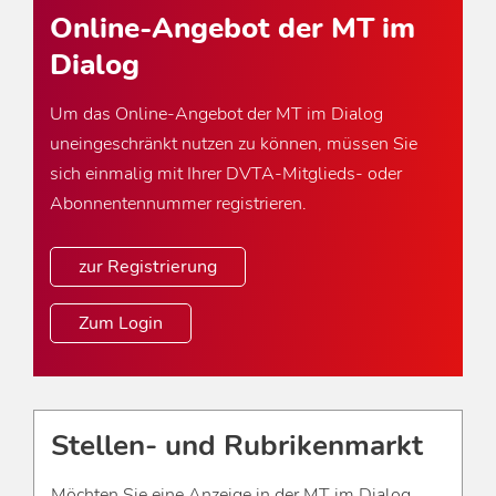
Online-Angebot der MT im
Dialog
Um das Online-Angebot der MT im Dialog
uneingeschränkt nutzen zu können, müssen Sie
sich einmalig mit Ihrer DVTA-Mitglieds- oder
Abonnentennummer registrieren.
zur Registrierung
Zum Login
Stellen- und Rubrikenmarkt
Möchten Sie eine Anzeige in der MT im Dialog