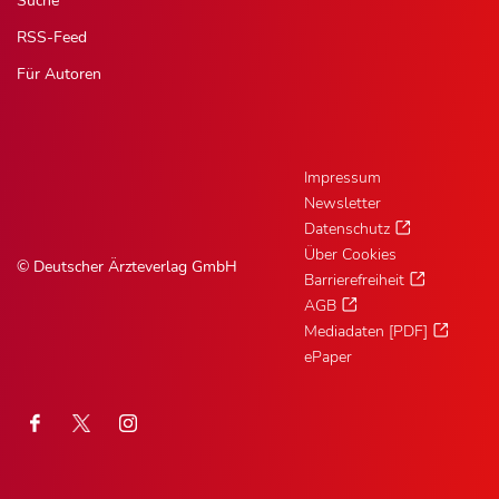
Suche
RSS-Feed
Für Autoren
Impressum
Newsletter
Datenschutz
Über Cookies
© Deutscher Ärzteverlag GmbH
Barrierefreiheit
AGB
Mediadaten [PDF]
ePaper