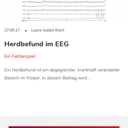
27.09.17
Laura Isabel Koch
Herdbefund im EEG
Ein Fallbeispiel
Ein Herdbefund ist ein abgegrenzter, krankhaft veränderter
Bereich im Körper. In diesem Beitrag wird…