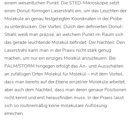
einem wesentlichen Punkt: Die STED-Mikroskopie setzt
einen Donut-förmigen Laserstrahl ein, um das Leuchten der
Moleküle an genau festgelegten Koordinaten in der Probe
zu unterdrücken. Der Vorteil: Durch den definierten Donut-
Strahl weiß man präzise, an welchem Punkt im Raum sich
das gerade leuchtende Molekül befindet. Der Nachteil: Den
Laserstrahl kann man in der Praxis nicht stark genug
machen, um nur ein einziges Molekül anzusteuern. Bei
PALM/STORM hingegen erfolgt das An- und Ausschalten
an zufälligen Orten Molekül für Molekül – mit dem Vorteil,
dass man bereits auf der Ebene einzelner Moleküle arbeitet,
aber auch dem Nachteil, dass man deren genaue Positionen
nicht kennt und erst herausfinden muss. In der Praxis lässt
sich so routinemäßig keine molekulare Auflösung
erreichen.