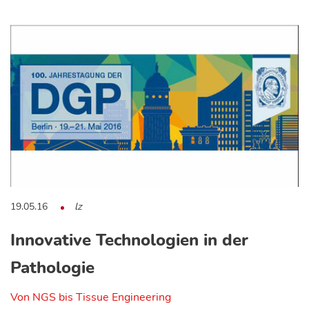
19.05.16
lz
Innovative Technologien in der
Pathologie
Von NGS bis Tissue Engineering