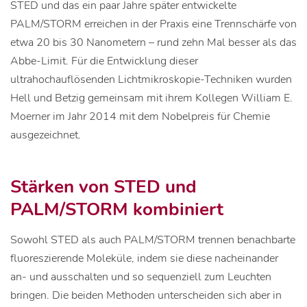
STED und das ein paar Jahre später entwickelte
PALM/STORM erreichen in der Praxis eine Trennschärfe von
etwa 20 bis 30 Nanometern – rund zehn Mal besser als das
Abbe-Limit. Für die Entwicklung dieser
ultrahochauflösenden Lichtmikroskopie-Techniken wurden
Hell und Betzig gemeinsam mit ihrem Kollegen William E.
Moerner im Jahr 2014 mit dem Nobelpreis für Chemie
ausgezeichnet.
Stärken von STED und
PALM/STORM kombiniert
Sowohl STED als auch PALM/STORM trennen benachbarte
fluoreszierende Moleküle, indem sie diese nacheinander
an- und ausschalten und so sequenziell zum Leuchten
bringen. Die beiden Methoden unterscheiden sich aber in