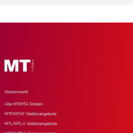
Stellenmarkt
Alle MT/MTA Stellen
MTF/MTAF Stellenangebote
MTL/MTLA Stellenangebote