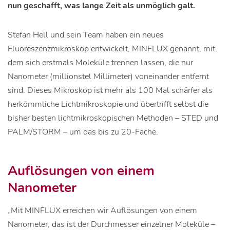
nun geschafft, was lange Zeit als unmöglich galt.
Stefan Hell und sein Team haben ein neues
Fluoreszenzmikroskop entwickelt, MINFLUX genannt, mit
dem sich erstmals Moleküle trennen lassen, die nur
Nanometer (millionstel Millimeter) voneinander entfernt
sind. Dieses Mikroskop ist mehr als 100 Mal schärfer als
herkömmliche Lichtmikroskopie und übertrifft selbst die
bisher besten lichtmikroskopischen Methoden – STED und
PALM/STORM – um das bis zu 20-Fache.
Auflösungen von einem
Nanometer
„Mit MINFLUX erreichen wir Auflösungen von einem
Nanometer, das ist der Durchmesser einzelner Moleküle –