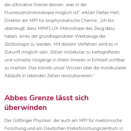
die ultimative Grenze dessen, was in der
Fluoreszenzmikroskopie möglich ist“, erklärt Stefan Hell,
Direktor am MPI für biophysikalische Chemie. „Ich bin
überzeugt, dass MINFLUX-Mikroskope das Zeug dazu
haben, eines der grundlegendsten Werkzeuge der
Zellbiologie zu werden. Mit diesem Verfahren wird es in
Zukunft möglich sein, Zellen molekular zu kartografieren
und schnelle Vorgänge in ihrem Inneren in Echtzeit sichtbar
zu machen. Das könnte unser Wissen über die molekularen
Abläufe in lebenden Zellen revolutionieren.“
Abbes Grenze lässt sich
überwinden
Der Göttinger Physiker, der auch am MPI für medizinische
Forschung und am Deutschen Krebsforschungszentrum in