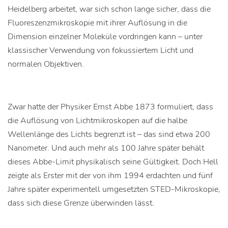
Heidelberg arbeitet, war sich schon lange sicher, dass die
Fluoreszenzmikroskopie mit ihrer Auflösung in die
Dimension einzelner Moleküle vordringen kann – unter
klassischer Verwendung von fokussiertem Licht und
normalen Objektiven.
Zwar hatte der Physiker Ernst Abbe 1873 formuliert, dass
die Auflösung von Lichtmikroskopen auf die halbe
Wellenlänge des Lichts begrenzt ist – das sind etwa 200
Nanometer. Und auch mehr als 100 Jahre später behält
dieses Abbe-Limit physikalisch seine Gültigkeit. Doch Hell
zeigte als Erster mit der von ihm 1994 erdachten und fünf
Jahre später experimentell umgesetzten STED-Mikroskopie,
dass sich diese Grenze überwinden lässt.