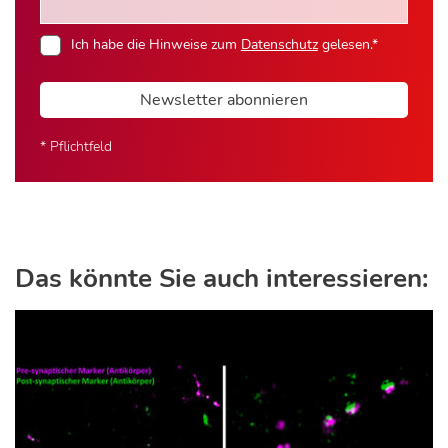
Ich habe die Hinweise zum
Datenschutz
gelesen.*
Newsletter abonnieren
* Pflichtfeld
Das könnte Sie auch interessieren: