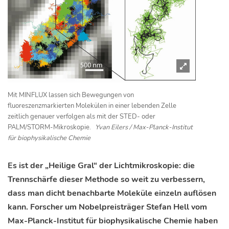
Mit MINFLUX lassen sich Bewegungen von
fluoreszenzmarkierten Molekülen in einer lebenden Zelle
zeitlich genauer verfolgen als mit der STED- oder
PALM/STORM-Mikroskopie.
Yvan Eilers / Max-Planck-Institut
für biophysikalische Chemie
Es ist der „Heilige Gral“ der Lichtmikroskopie: die
Trennschärfe dieser Methode so weit zu verbessern,
dass man dicht benachbarte Moleküle einzeln auflösen
kann. Forscher um Nobelpreisträger Stefan Hell vom
Max-Planck-Institut für biophysikalische Chemie haben