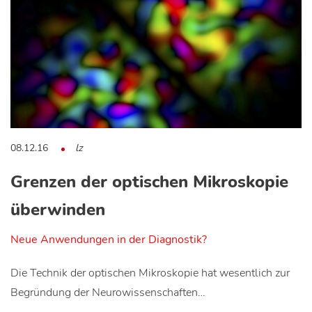
08.12.16
lz
Grenzen der optischen Mikroskopie
überwinden
Neue Anwendungen in der Diagnostik?
Die Technik der optischen Mikroskopie hat wesentlich zur
Begründung der Neurowissenschaften…