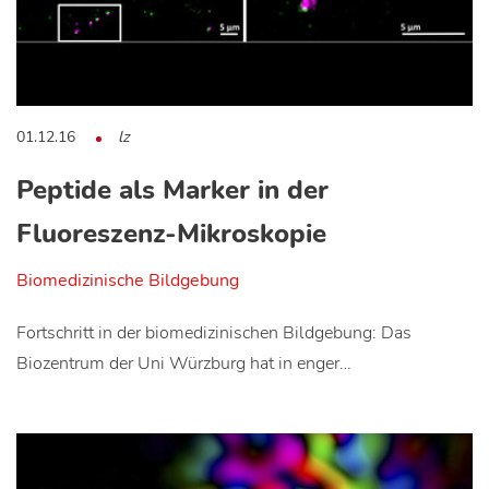
01.12.16
lz
Peptide als Marker in der
Fluoreszenz-Mikroskopie
Biomedizinische Bildgebung
Fortschritt in der biomedizinischen Bildgebung: Das
Biozentrum der Uni Würzburg hat in enger…