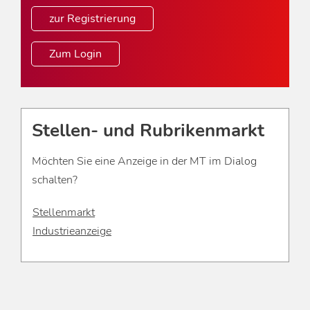
zur Registrierung
Zum Login
Stellen- und Rubrikenmarkt
Möchten Sie eine Anzeige in der MT im Dialog
schalten?
Stellenmarkt
Industrieanzeige