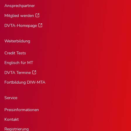
Ansprechpartner
Mitglied werden
DVTA-Homepage
Weiterbildung
Credit Tests
Englisch für MT
DVTA Termine
Fortbildung DIW-MTA
Service
Preisinformationen
Kontakt
Registrierung