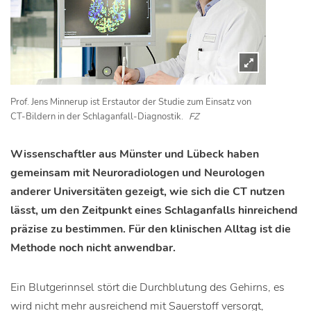
Prof. Jens Minnerup ist Erstautor der Studie zum Einsatz von
CT-Bildern in der Schlaganfall-Diagnostik.
FZ
Wissenschaftler aus Münster und Lübeck haben
gemeinsam mit Neuroradiologen und Neurologen
anderer Universitäten gezeigt, wie sich die CT nutzen
lässt, um den Zeitpunkt eines Schlaganfalls hinreichend
präzise zu bestimmen. Für den klinischen Alltag ist die
Methode noch nicht anwendbar.
Ein Blutgerinnsel stört die Durchblutung des Gehirns, es
wird nicht mehr ausreichend mit Sauerstoff versorgt,