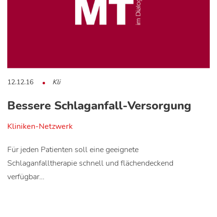
12.12.16
Kli
Bessere Schlaganfall-Versorgung
Kliniken-Netzwerk
Für jeden Patienten soll eine geeignete
Schlaganfalltherapie schnell und flächendeckend
verfügbar…