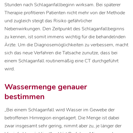
Stunden nach Schlaganfallbeginn wirksam. Bei späterer
Therapie profitieren Patienten nicht mehr von der Methode
und zugleich steigt das Risiko gefährlicher
Nebenwirkungen. Den Zeitpunkt des Schlaganfallbeginns
zu kennen, ist somit immens wichtig für die behandelnden
Ärzte. Um die Diagnosemöglichkeiten zu verbessern, macht
sich das neue Verfahren die Tatsache zunutze, dass bei
einem Schlaganfall routinemäßig eine CT durchgeführt
wird.
Wassermenge genauer
bestimmen
„Bei einem Schlaganfall wird Wasser im Gewebe der
betroffenen Hirnregion eingelagert. Die Menge ist dabei
zwar insgesamt sehr gering, nimmt aber zu, je länger der