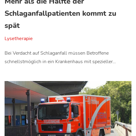
Mehr als die Hälfte der
Schlaganfallpatienten kommt zu
spät
Lysetherapie
Bei Verdacht auf Schlaganfall müssen Betroffene
schnellstmöglich in ein Krankenhaus mit spezieller…