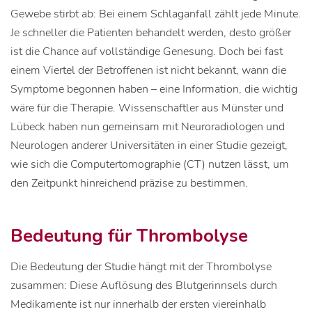
Gewebe stirbt ab: Bei einem Schlaganfall zählt jede Minute.
Je schneller die Patienten behandelt werden, desto größer
ist die Chance auf vollständige Genesung. Doch bei fast
einem Viertel der Betroffenen ist nicht bekannt, wann die
Symptome begonnen haben – eine Information, die wichtig
wäre für die Therapie. Wissenschaftler aus Münster und
Lübeck haben nun gemeinsam mit Neuroradiologen und
Neurologen anderer Universitäten in einer Studie gezeigt,
wie sich die Computertomographie (CT) nutzen lässt, um
den Zeitpunkt hinreichend präzise zu bestimmen.
Bedeutung für Thrombolyse
Die Bedeutung der Studie hängt mit der Thrombolyse
zusammen: Diese Auflösung des Blutgerinnsels durch
Medikamente ist nur innerhalb der ersten viereinhalb