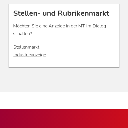
Stellen- und Rubrikenmarkt
Möchten Sie eine Anzeige in der MT im Dialog
schalten?
Stellenmarkt
Industrieanzeige