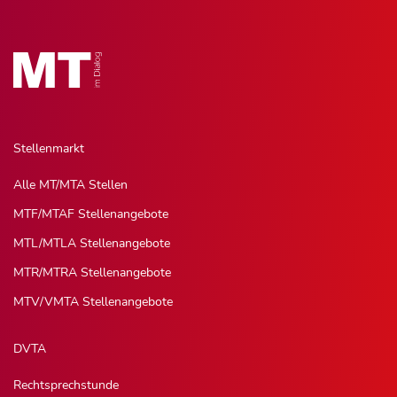
Stellenmarkt
Alle MT/MTA Stellen
MTF/MTAF Stellenangebote
MTL/MTLA Stellenangebote
MTR/MTRA Stellenangebote
MTV/VMTA Stellenangebote
DVTA
Rechtsprechstunde