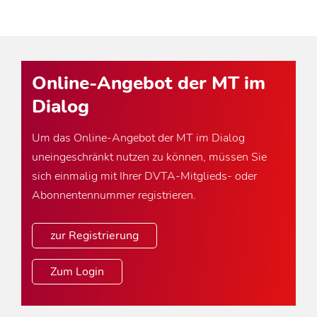
Online-Angebot der MT im
Dialog
Um das Online-Angebot der MT im Dialog
uneingeschränkt nutzen zu können, müssen Sie
sich einmalig mit Ihrer DVTA-Mitglieds- oder
Abonnentennummer registrieren.
zur Registrierung
Zum Login