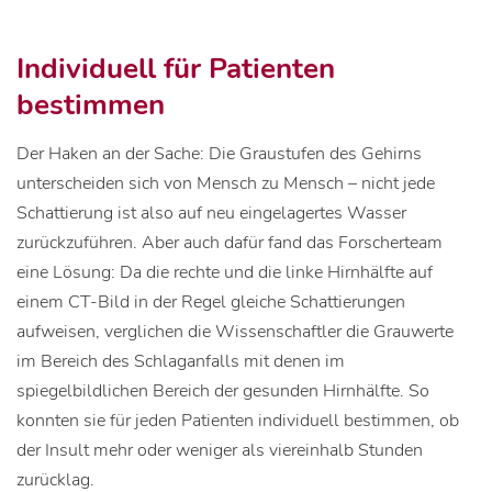
Individuell für Patienten
bestimmen
Der Haken an der Sache: Die Graustufen des Gehirns
unterscheiden sich von Mensch zu Mensch – nicht jede
Schattierung ist also auf neu eingelagertes Wasser
zurückzuführen. Aber auch dafür fand das Forscherteam
eine Lösung: Da die rechte und die linke Hirnhälfte auf
einem CT-Bild in der Regel gleiche Schattierungen
aufweisen, verglichen die Wissenschaftler die Grauwerte
im Bereich des Schlaganfalls mit denen im
spiegelbildlichen Bereich der gesunden Hirnhälfte. So
konnten sie für jeden Patienten individuell bestimmen, ob
der Insult mehr oder weniger als viereinhalb Stunden
zurücklag.