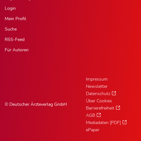
Login
Mein Profil
Suche
RSS-Feed
Für Autoren
Impressum
Newsletter
Datenschutz
Über Cookies
© Deutscher Ärzteverlag GmbH
Barrierefreiheit
AGB
Mediadaten [PDF]
ePaper