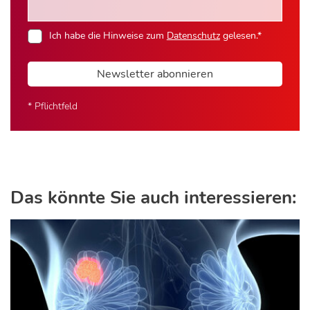
Ich habe die Hinweise zum
Datenschutz
gelesen.*
Newsletter abonnieren
* Pflichtfeld
Das könnte Sie auch interessieren: