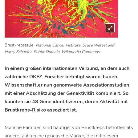
Brustkrebszelle
National Cancer Institute, Bruce Wetzel und
Harry Schaefer, Public Domain, Wikimedia Commons
In einem großen internationalen Verbund, an dem auch
zahlreiche DKFZ-Forscher beteiligt waren, haben
Wissenschaftler nun genomweite Assoziationsstudien
mit einer Abschätzung der Genaktivität kombiniert. So
konnten sie 48 Gene identifizieren, deren Aktivität mit
Brustkrebs-Risiko assoziiert ist.
Manche Familien sind häufiger von Brustkrebs betroffen als
andere. Zahlreiche genetische Marker, die mit diesem