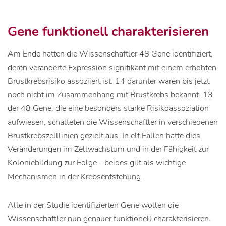
Gene funktionell charakterisieren
Am Ende hatten die Wissenschaftler 48 Gene identifiziert,
deren veränderte Expression signifikant mit einem erhöhten
Brustkrebsrisiko assoziiert ist. 14 darunter waren bis jetzt
noch nicht im Zusammenhang mit Brustkrebs bekannt. 13
der 48 Gene, die eine besonders starke Risikoassoziation
aufwiesen, schalteten die Wissenschaftler in verschiedenen
Brustkrebszelllinien gezielt aus. In elf Fällen hatte dies
Veränderungen im Zellwachstum und in der Fähigkeit zur
Koloniebildung zur Folge - beides gilt als wichtige
Mechanismen in der Krebsentstehung.
Alle in der Studie identifizierten Gene wollen die
Wissenschaftler nun genauer funktionell charakterisieren.