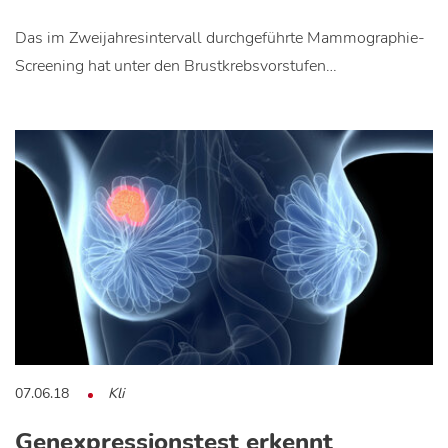
Das im Zweijahresintervall durchgeführte Mammographie-
Screening hat unter den Brustkrebsvorstufen…
07.06.18
Kli
Genexpressionstest erkennt