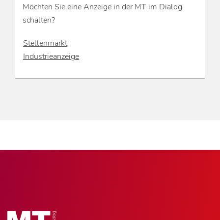
Möchten Sie eine Anzeige in der MT im Dialog
schalten?
Stellenmarkt
Industrieanzeige