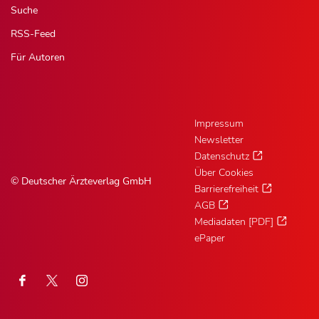
Suche
RSS-Feed
Für Autoren
Impressum
Newsletter
Datenschutz
Über Cookies
© Deutscher Ärzteverlag GmbH
Barrierefreiheit
AGB
Mediadaten [PDF]
ePaper