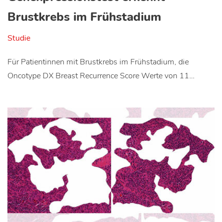
Brustkrebs im Frühstadium
Studie
Für Patientinnen mit Brustkrebs im Frühstadium, die
Oncotype DX Breast Recurrence Score Werte von 11…