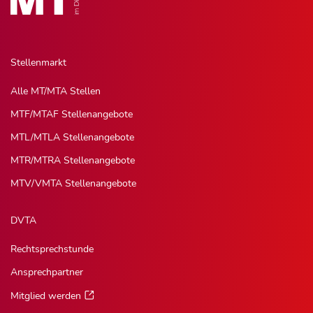
Stellenmarkt
Alle MT/MTA Stellen
MTF/MTAF Stellenangebote
MTL/MTLA Stellenangebote
MTR/MTRA Stellenangebote
MTV/VMTA Stellenangebote
DVTA
Rechtsprechstunde
Ansprechpartner
Mitglied werden