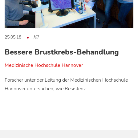
25.05.18
Kli
Bessere Brustkrebs-Behandlung
Medizinische Hochschule Hannover
Forscher unter der Leitung der Medizinischen Hochschule
Hannover untersuchen, wie Resistenz…