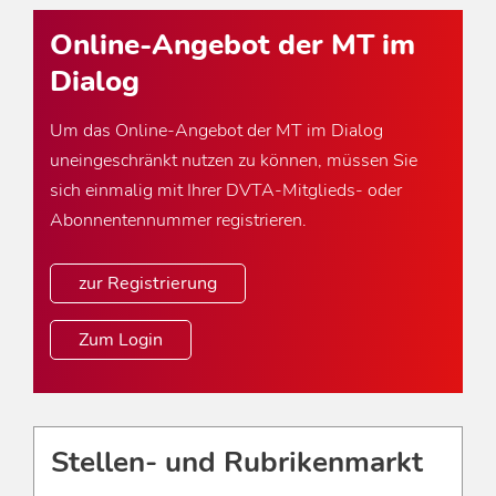
Online-Angebot der MT im
Dialog
Um das Online-Angebot der MT im Dialog
uneingeschränkt nutzen zu können, müssen Sie
sich einmalig mit Ihrer DVTA-Mitglieds- oder
Abonnentennummer registrieren.
zur Registrierung
Zum Login
Stellen- und Rubrikenmarkt