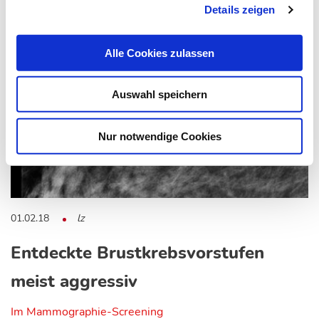
Details zeigen
Alle Cookies zulassen
Auswahl speichern
Nur notwendige Cookies
01.02.18
lz
Entdeckte Brustkrebsvorstufen
meist aggressiv
Im Mammographie-Screening