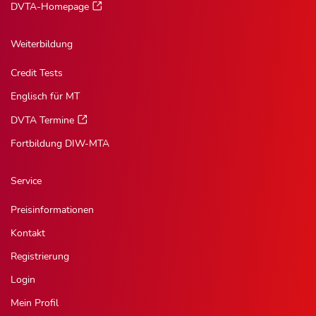
DVTA-Homepage
Weiterbildung
Credit Tests
Englisch für MT
DVTA Termine
Fortbildung DIW-MTA
Service
Preisinformationen
Kontakt
Registrierung
Login
Mein Profil