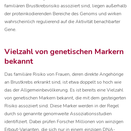
familiären Brustkrebsrisiko assoziiert sind, liegen außerhalb
der proteinkodierenden Bereiche des Genoms und wirken
wahrscheinlich regulierend auf die Aktivität benachbarter
Gene.
Vielzahl von genetischen Markern
bekannt
Das familiäre Risiko von Frauen, deren direkte Angehörige
an Brustkrebs erkrankt sind, ist etwa doppelt so hoch wie
das der Allgemeinbevölkerung. Es ist bereits eine Vielzahl
von genetischen Markern bekannt, die mit dem gesteigerten
Risiko assoziiert sind. Diese Marker werden in der Regel
durch so genannte genomweite Assoziationsstudien
identifiziert. Dabei prüfen Forscher Millionen von winzigen
Erbgut-Varianten, die sich nur in einem einzigen DNA-