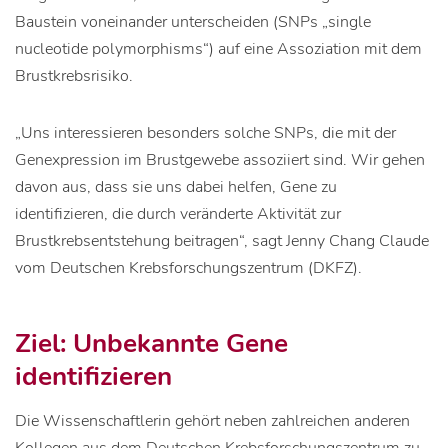
Baustein voneinander unterscheiden (SNPs „single
nucleotide polymorphisms“) auf eine Assoziation mit dem
Brustkrebsrisiko.
„Uns interessieren besonders solche SNPs, die mit der
Genexpression im Brustgewebe assoziiert sind. Wir gehen
davon aus, dass sie uns dabei helfen, Gene zu
identifizieren, die durch veränderte Aktivität zur
Brustkrebsentstehung beitragen“, sagt Jenny Chang Claude
vom Deutschen Krebsforschungszentrum (DKFZ).
Ziel: Unbekannte Gene
identifizieren
Die Wissenschaftlerin gehört neben zahlreichen anderen