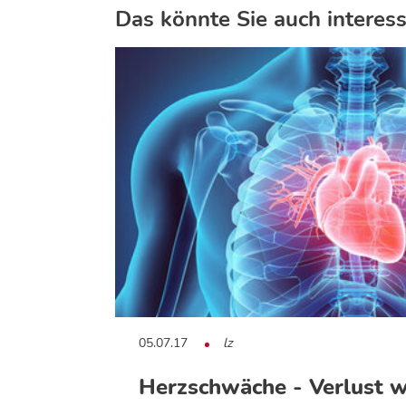
Das könnte Sie auch interess
05.07.17
lz
Herzschwäche - Verlust w