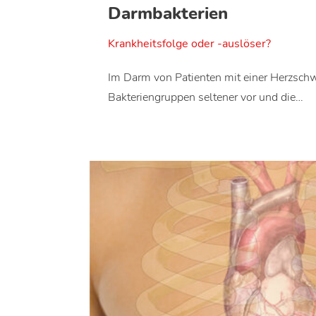
Darmbakterien
Krankheitsfolge oder -auslöser?
Im Darm von Patienten mit einer Herzsc
Bakteriengruppen seltener vor und die…