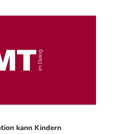
tion kann Kindern