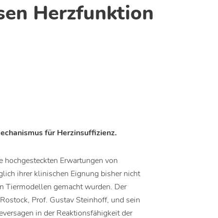
sen Herzfunktion
echanismus für Herzinsuffizienz.
ie hochgesteckten Erwartungen von
ich ihrer klinischen Eignung bisher nicht
in Tiermodellen gemacht wurden. Der
Rostock, Prof. Gustav Steinhoff, und sein
versagen in der Reaktionsfähigkeit der