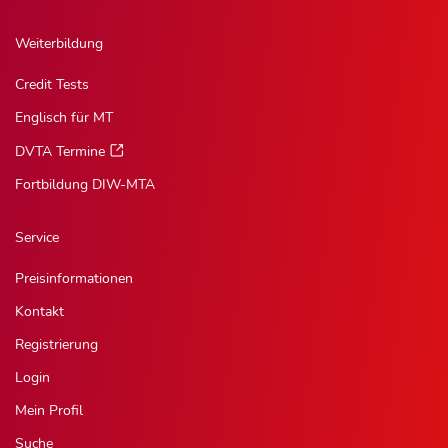
Weiterbildung
Credit Tests
Englisch für MT
DVTA Termine
Fortbildung DIW-MTA
Service
Preisinformationen
Kontakt
Registrierung
Login
Mein Profil
Suche