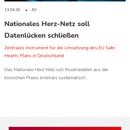
13.04.26
Kli
Nationales Herz-Netz soll
Datenlücken schließen
Zentrales Instrument für die Umsetzung des EU Safe
Hearts Plans in Deutschland
Das Nationale Herz-Netz soll Routinedaten aus der
klinischen Praxis erstmals systematisch…