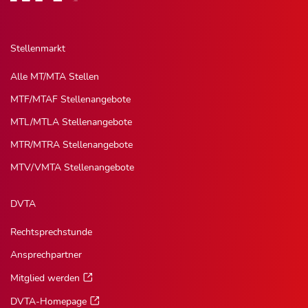
Stellenmarkt
Alle MT/MTA Stellen
MTF/MTAF Stellenangebote
MTL/MTLA Stellenangebote
MTR/MTRA Stellenangebote
MTV/VMTA Stellenangebote
DVTA
Rechtsprechstunde
Ansprechpartner
Mitglied werden
DVTA-Homepage