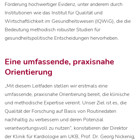
Förderung hochwertiger Evidenz, unter anderem durch
Institutionen wie das Institut für Qualität und
Wirtschaftlichkeit im Gesundheitswesen (IQWiG), die die
Bedeutung methodisch robuster Studien für
gesundheitspolitische Entscheidungen hervorheben.
Eine umfassende, praxisnahe
Orientierung
„Mit diesem Leitfaden stellen wir erstmals eine
umfassende, praxisnahe Orientierung bereit, die klinische
und methodische Expertise vereint. Unser Ziel ist es, die
Qualität der Forschung auf Basis von Routinedaten
nachhaltig zu verbessern und deren Potenzial
verantwortungsvoll zu nutzen“, konstatieren der Direktor
der Klinik für Kardiologie am UKB, Prof. Dr. Georg Nickenig,