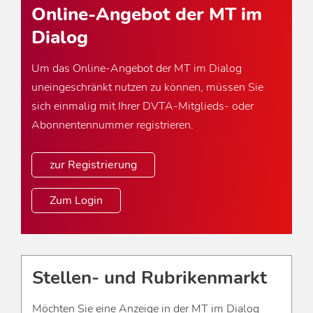
Online-Angebot der MT im
Dialog
Um das Online-Angebot der MT im Dialog
uneingeschränkt nutzen zu können, müssen Sie
sich einmalig mit Ihrer DVTA-Mitglieds- oder
Abonnentennummer registrieren.
zur Registrierung
Zum Login
Stellen- und Rubrikenmarkt
Möchten Sie eine Anzeige in der MT im Dialog