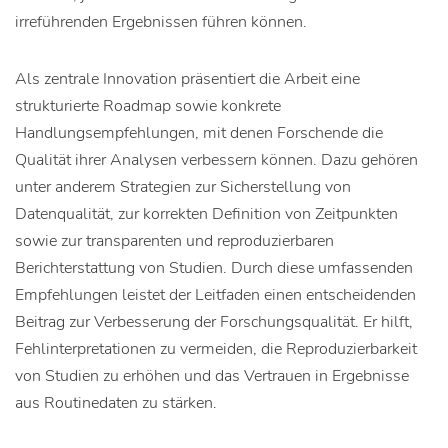
irreführenden Ergebnissen führen können.
Als zentrale Innovation präsentiert die Arbeit eine
strukturierte Roadmap sowie konkrete
Handlungsempfehlungen, mit denen Forschende die
Qualität ihrer Analysen verbessern können. Dazu gehören
unter anderem Strategien zur Sicherstellung von
Datenqualität, zur korrekten Definition von Zeitpunkten
sowie zur transparenten und reproduzierbaren
Berichterstattung von Studien. Durch diese umfassenden
Empfehlungen leistet der Leitfaden einen entscheidenden
Beitrag zur Verbesserung der Forschungsqualität. Er hilft,
Fehlinterpretationen zu vermeiden, die Reproduzierbarkeit
von Studien zu erhöhen und das Vertrauen in Ergebnisse
aus Routinedaten zu stärken.