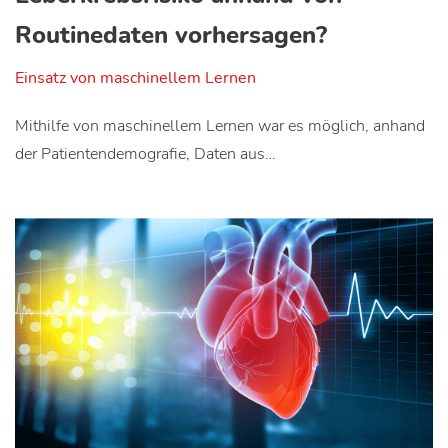
Routinedaten vorhersagen?
Einsatz von maschinellem Lernen
Mithilfe von maschinellem Lernen war es möglich, anhand
der Patientendemografie, Daten aus…