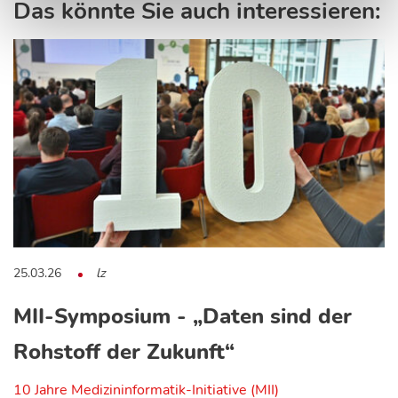
Das könnte Sie auch interessieren:
25.03.26
lz
MII-Symposium - „Daten sind der
Rohstoff der Zukunft“
10 Jahre Medizininformatik-Initiative (MII)