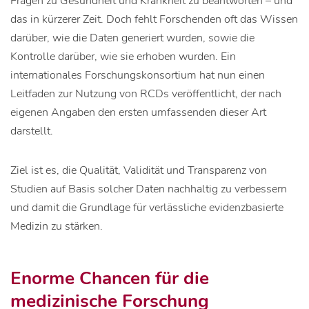
Fragen zu Gesundheit und Krankheit zu beantworten – und
das in kürzerer Zeit. Doch fehlt Forschenden oft das Wissen
darüber, wie die Daten generiert wurden, sowie die
Kontrolle darüber, wie sie erhoben wurden. Ein
internationales Forschungskonsortium hat nun einen
Leitfaden zur Nutzung von RCDs veröffentlicht, der nach
eigenen Angaben den ersten umfassenden dieser Art
darstellt.
Ziel ist es, die Qualität, Validität und Transparenz von
Studien auf Basis solcher Daten nachhaltig zu verbessern
und damit die Grundlage für verlässliche evidenzbasierte
Medizin zu stärken.
Enorme Chancen für die
medizinische Forschung