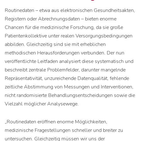
Routinedaten – etwa aus elektronischen Gesundheitsakten,
Registern oder Abrechnungsdaten – bieten enorme
Chancen für die medizinische Forschung, da sie große
Patientenkollektive unter realen Versorgungsbedingungen
abbilden. Gleichzeitig sind sie mit erheblichen
methodischen Herausforderungen verbunden. Der nun
veröffentlichte Leitfaden analysiert diese systematisch und
beschreibt zentrale Problemfelder, darunter mangelnde
Repräsentativität, unzureichende Datenqualität, fehlende
zeitliche Abstimmung von Messungen und Interventionen,
nicht randomisierte Behandlungsentscheidungen sowie die
Vielzahl möglicher Analysewege.
„Routinedaten eröffnen enorme Möglichkeiten,
medizinische Fragestellungen schneller und breiter zu
untersuchen. Gleichzeitig müssen wir uns der