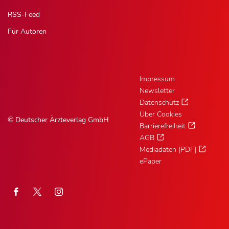
RSS-Feed
Für Autoren
Impressum
Newsletter
Datenschutz
Über Cookies
© Deutscher Ärzteverlag GmbH
Barrierefreiheit
AGB
Mediadaten [PDF]
ePaper