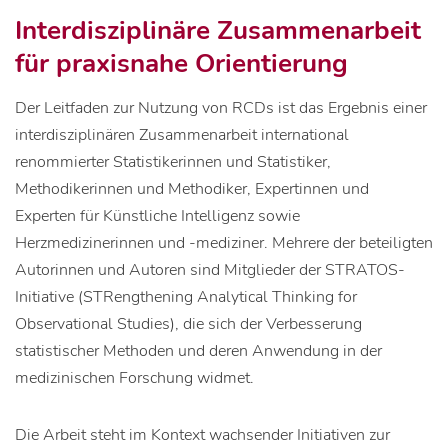
Interdisziplinäre Zusammenarbeit
für praxisnahe Orientierung
Der Leitfaden zur Nutzung von RCDs ist das Ergebnis einer
interdisziplinären Zusammenarbeit international
renommierter Statistikerinnen und Statistiker,
Methodikerinnen und Methodiker, Expertinnen und
Experten für Künstliche Intelligenz sowie
Herzmedizinerinnen und -mediziner. Mehrere der beteiligten
Autorinnen und Autoren sind Mitglieder der STRATOS-
Initiative (STRengthening Analytical Thinking for
Observational Studies), die sich der Verbesserung
statistischer Methoden und deren Anwendung in der
medizinischen Forschung widmet.
Die Arbeit steht im Kontext wachsender Initiativen zur