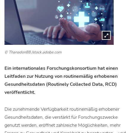
© Thanadon88 /stock.adobe.com
Ein internationales Forschungskonsortium hat einen
Leitfaden zur Nutzung von routinemäßig erhobenen
Gesundheitsdaten (Routinely Collected Data, RCD)
veröffentlicht.
Die zunehmende Verfügbarkeit routinemäßig erhobener
Gesundheitsdaten, die verstärkt für Forschungszwecke
genutzt werden, eröffnet zahlreiche Möglichkeiten, mehr