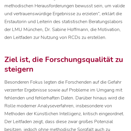
methodischen Herausforderungen bewusst sein, um valide
und vertrauenswürdige Ergebnisse zu erzielen“, erklärt die
Erstautorin und Leiterin des statistischen Beratungslabors
der LMU München, Dr. Sabine Hoffmann, die Motivation,
den Leitfaden zur Nutzung von RCDs zu erstellen.
Ziel ist, die Forschungsqualität zu
steigern
Besonderen Fokus legten die Forschenden auf die Gefahr
verzerrter Ergebnisse sowie auf Probleme im Umgang mit
fehlenden und fehlerhaften Daten. Darüber hinaus wird die
Rolle moderner Analyseverfahren, insbesondere von
Methoden der Künstlichen Intelligenz, kritisch eingeordnet.
Der Leitfaden zeigt, dass diese zwar großes Potenzial
besitzen, jedoch ohne methodische Sorgfalt auch zu