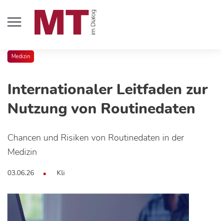
Medizin
Internationaler Leitfaden zur
Nutzung von Routinedaten
Chancen und Risiken von Routinedaten in der
Medizin
03.06.26
Kli