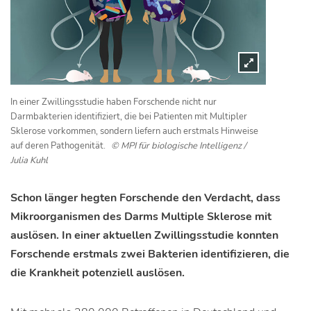
In einer Zwillingsstudie haben Forschende nicht nur
Darmbakterien identifiziert, die bei Patienten mit Multipler
Sklerose vorkommen, sondern liefern auch erstmals Hinweise
auf deren Pathogenität.
© MPI für biologische Intelligenz /
Julia Kuhl
Schon länger hegten Forschende den Verdacht, dass
Mikroorganismen des Darms Multiple Sklerose mit
auslösen. In einer aktuellen Zwillingsstudie konnten
Forschende erstmals zwei Bakterien identifizieren, die
die Krankheit potenziell auslösen.