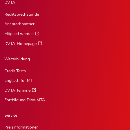
DVTA
Rechtsprechstunde
Ansprechpartner
Mitglied werden
DVTA-Homepage
Weiterbildung
Credit Tests
Englisch für MT
DVTA Termine
Fortbildung DIW-MTA
Service
Preisinformationen