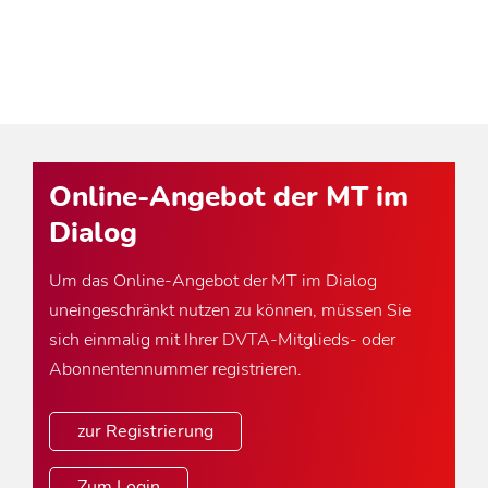
Online-Angebot der MT im
Dialog
Um das Online-Angebot der MT im Dialog
uneingeschränkt nutzen zu können, müssen Sie
sich einmalig mit Ihrer DVTA-Mitglieds- oder
Abonnentennummer registrieren.
zur Registrierung
Zum Login