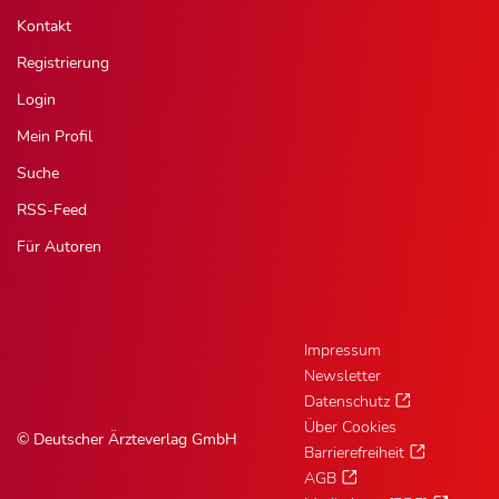
Kontakt
Registrierung
Login
Mein Profil
Suche
RSS-Feed
Für Autoren
Impressum
Newsletter
Datenschutz
Über Cookies
© Deutscher Ärzteverlag GmbH
Barrierefreiheit
AGB