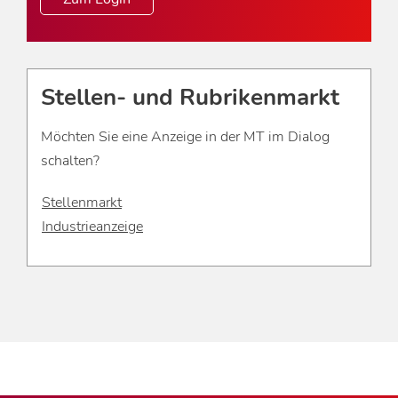
Stellen- und Rubrikenmarkt
Möchten Sie eine Anzeige in der MT im Dialog
schalten?
Stellenmarkt
Industrieanzeige