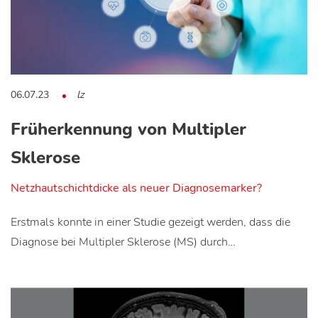
06.07.23
lz
Früherkennung von Multipler
Sklerose
Netzhautschichtdicke als neuer Diagnosemarker?
Erstmals konnte in einer Studie gezeigt werden, dass die
Diagnose bei Multipler Sklerose (MS) durch…