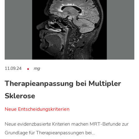
11.09.24
mg
Therapieanpassung bei Multipler
Sklerose
Neue Entscheidungskriterien
Neue evidenzbasierte Kriterien machen MRT-Befunde zur
Grundlage für Therapieanpassungen bei…