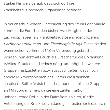
starker Hinweis darauf, dass sich dort die
krankheitsauslösenden Organismen befinden.
In der anschließenden Untersuchung des Stuhls der Mäuse
konnten die Forschenden bisher zwei Mitglieder der
Lachnospiraceen als krankheitsauslösend identifizieren:
Lachnoclostridium sp.
und
Eisenbergielle tayi
. Diese beiden
waren schon vorher mit MS in Verbindung gebracht
worden, nun erstmals auch als Ursache für die Erkrankung.
Weitere Studien sind jedoch nötig, um mögliche weitere
Gruppen festzustellen bzw. auszuschließen, dass noch
andere Mikroorganismen des Darms die Krankheit
auslösen. Sollte feststehen, dass nur diese kleine Gruppe
an Mikroorganismen, da sie eine zahlenmäßig
unbedeutende Rolle in der Darmflora spielen, für die
Entstehung der Krankheit zuständig ist, bieten sich dadurch