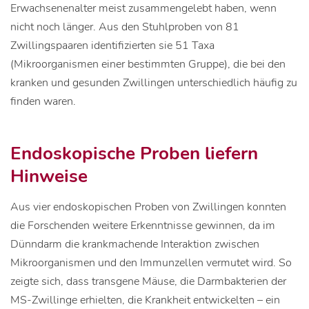
Erwachsenenalter meist zusammengelebt haben, wenn
nicht noch länger. Aus den Stuhlproben von 81
Zwillingspaaren identifizierten sie 51 Taxa
(Mikroorganismen einer bestimmten Gruppe), die bei den
kranken und gesunden Zwillingen unterschiedlich häufig zu
finden waren.
Endoskopische Proben liefern
Hinweise
Aus vier endoskopischen Proben von Zwillingen konnten
die Forschenden weitere Erkenntnisse gewinnen, da im
Dünndarm die krankmachende Interaktion zwischen
Mikroorganismen und den Immunzellen vermutet wird. So
zeigte sich, dass transgene Mäuse, die Darmbakterien der
MS-Zwillinge erhielten, die Krankheit entwickelten – ein