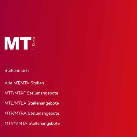
Stellenmarkt
Alle MT/MTA Stellen
MTF/MTAF Stellenangebote
MTL/MTLA Stellenangebote
MTR/MTRA Stellenangebote
MTV/VMTA Stellenangebote