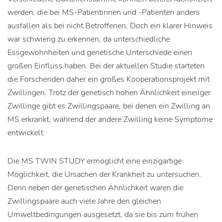
werden, die bei MS-Patientinnen und -Patienten anders
ausfallen als bei nicht Betroffenen. Doch ein klarer Hinweis
war schwierig zu erkennen, da unterschiedliche
Essgewohnheiten und genetische Unterschiede einen
großen Einfluss haben. Bei der aktuellen Studie starteten
die Forschenden daher ein großes Kooperationsprojekt mit
Zwillingen. Trotz der genetisch hohen Ähnlichkeit eineiiger
Zwillinge gibt es Zwillingspaare, bei denen ein Zwilling an
MS erkrankt, während der andere Zwilling keine Symptome
entwickelt.
Die MS TWIN STUDY ermöglicht eine einzigartige
Möglichkeit, die Ursachen der Krankheit zu untersuchen.
Denn neben der genetischen Ähnlichkeit waren die
Zwillingspaare auch viele Jahre den gleichen
Umweltbedingungen ausgesetzt, da sie bis zum frühen