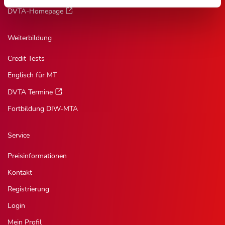
DVTA-Homepage
Weiterbildung
Credit Tests
Englisch für MT
DVTA Termine
Fortbildung DIW-MTA
Service
Preisinformationen
Kontakt
Registrierung
Login
Mein Profil