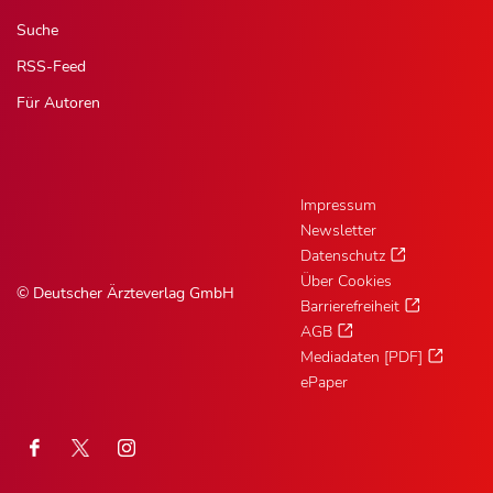
Suche
RSS-Feed
Für Autoren
Impressum
Newsletter
Datenschutz
Über Cookies
© Deutscher Ärzteverlag GmbH
Barrierefreiheit
AGB
Mediadaten [PDF]
ePaper