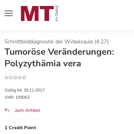
Schnittbilddiagnostik der Wirbelsäule (4.27)
Tumoröse Veränderungen:
Polyzythämia vera
Gültig bis 30.11.2017
VNR: 109063
zum Artikel
1 Credit Point