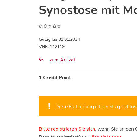
Synostose mit 
Gültig bis 31.01.2024
VNR: 112119
zum Artikel
1 Credit Point
Diese Fortbildung ist bereits geschlos
Bitte registrieren Sie sich
, wenn Sie an den 