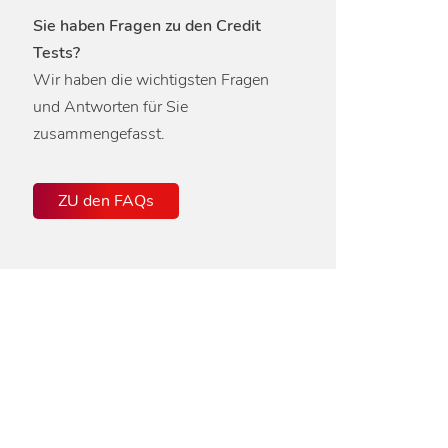
Sie haben Fragen zu den Credit
Tests?
Wir haben die wichtigsten Fragen
und Antworten für Sie
zusammengefasst.
ZU den FAQs