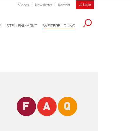
Videos
Newsletter
Kontakt
Login
E
STELLENMARKT
WEITERBILDUNG