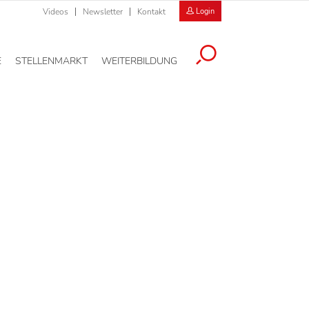
Videos
Newsletter
Kontakt
Login
E
STELLENMARKT
WEITERBILDUNG