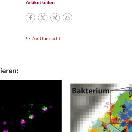
Artikel teilen
Zur Übersicht
ieren: