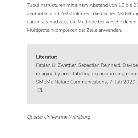
Tubulinstrukturen mit einem Abstand von 15 bis 2
Zentriolen sind Zellstrukturen, die bei der Zellteil
darum als nächstes die Methode bei verschiedenen 
Multiproteinkomplexen der Zelle anwenden.
Literatur:
Fabian U. Zwettler, Sebastian Reinhard, Davide
imaging by post-labeling expansion single-mol
SMLM). Nature Communications, 7. Juli 2020
.
Quelle: Universität Würzburg