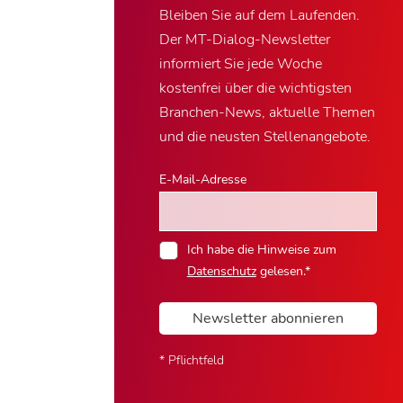
Bleiben Sie auf dem Laufenden.
Der MT-Dialog-Newsletter
informiert Sie jede Woche
kostenfrei über die wichtigsten
Branchen-News, aktuelle Themen
und die neusten Stellenangebote.
E-Mail-Adresse
Ich habe die Hinweise zum
Datenschutz
gelesen.*
Newsletter abonnieren
* Pflichtfeld