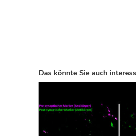
Das könnte Sie auch interess