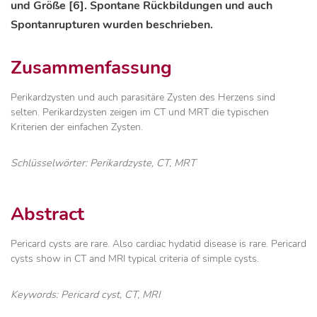
und Größe [6]. Spontane Rückbildungen und auch
Spontanrupturen wurden beschrieben.
Zusammenfassung
Perikardzysten und auch parasitäre Zysten des Herzens sind
selten. Perikardzysten zeigen im CT und MRT die typischen
Kriterien der einfachen Zysten.
Schlüsselwörter: Perikardzyste, CT, MRT
Abstract
Pericard cysts are rare. Also cardiac hydatid disease is rare. Pericard
cysts show in CT and MRI typical criteria of simple cysts.
Keywords: Pericard cyst, CT, MRI