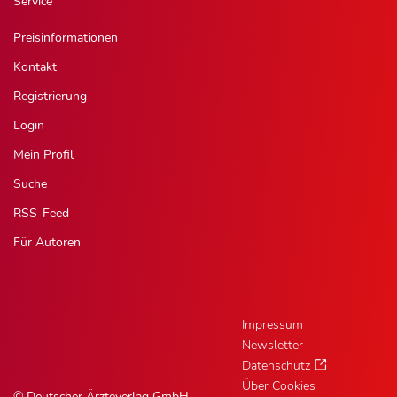
Service
Preisinformationen
Kontakt
Registrierung
Login
Mein Profil
Suche
RSS-Feed
Für Autoren
Impressum
Newsletter
Datenschutz
Über Cookies
© Deutscher Ärzteverlag GmbH