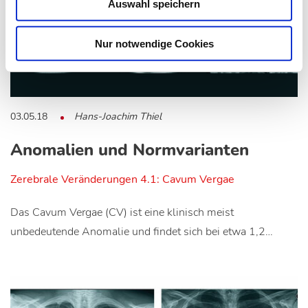
Auswahl speichern
Nur notwendige Cookies
03.05.18
Hans-Joachim Thiel
Anomalien und Normvarianten
Zerebrale Veränderungen 4.1: Cavum Vergae
Das Cavum Vergae (CV) ist eine klinisch meist
unbedeutende Anomalie und findet sich bei etwa 1,2…