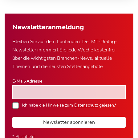
Newsletter­anmeldung
Bleiben Sie auf dem Laufenden. Der MT-Dialog-
Newsletter informiert Sie jede Woche kostenfrei
über die wichtigsten Branchen-News, aktuelle
Themen und die neusten Stellenangebote.
E-Mail-Adresse
Ich habe die Hinweise zum
Datenschutz
gelesen.*
Newsletter abonnieren
* Pflichtfeld