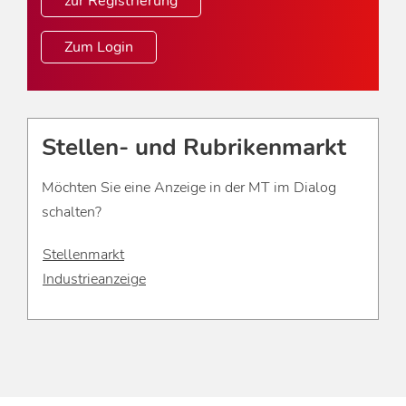
zur Registrierung
Zum Login
Stellen- und Rubrikenmarkt
Möchten Sie eine Anzeige in der MT im Dialog
schalten?
Stellenmarkt
Industrieanzeige