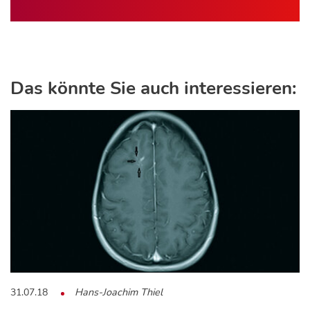
Das könnte Sie auch interessieren:
31.07.18
Hans-Joachim Thiel