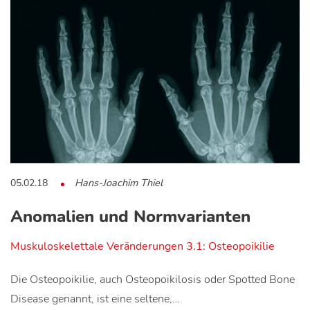
05.02.18
Hans-Joachim Thiel
Anomalien und Normvarianten
Muskuloskelettale Veränderungen 3.1: Osteopoikilie
Die Osteopoikilie, auch Osteopoikilosis oder Spotted Bone
Disease genannt, ist eine seltene,…