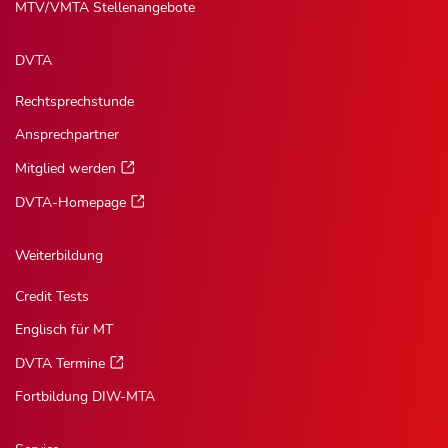
MTV/VMTA Stellenangebote
DVTA
Rechtsprechstunde
Ansprechpartner
Mitglied werden
DVTA-Homepage
Weiterbildung
Credit Tests
Englisch für MT
DVTA Termine
Fortbildung DIW-MTA