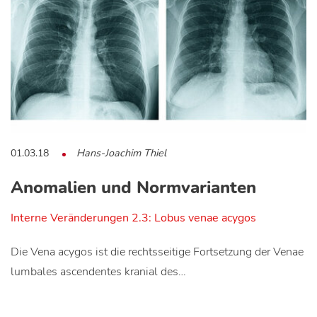
01.03.18
Hans-Joachim Thiel
Anomalien und Normvarianten
Interne Veränderungen 2.3: Lobus venae acygos
Die Vena acygos ist die rechtsseitige Fortsetzung der Venae
lumbales ascendentes kranial des…