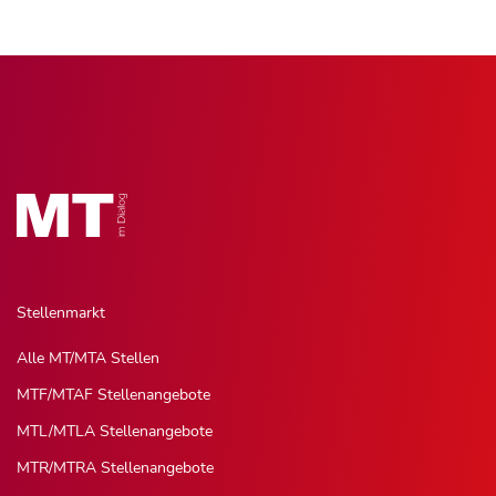
Stellenmarkt
Alle MT/MTA Stellen
MTF/MTAF Stellenangebote
MTL/MTLA Stellenangebote
MTR/MTRA Stellenangebote