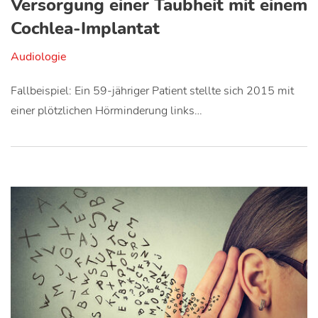
Versorgung einer Taubheit mit einem
Cochlea-Implantat
Audiologie
Fallbeispiel: Ein 59-jähriger Patient stellte sich 2015 mit
einer plötzlichen Hörminderung links…