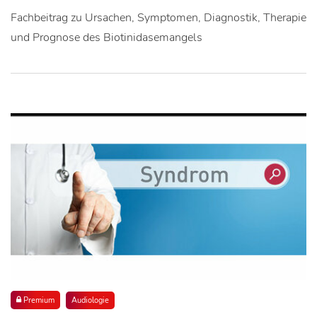
Fachbeitrag zu Ursachen, Symptomen, Diagnostik, Therapie
und Prognose des Biotinidasemangels
Premium
Audiologie