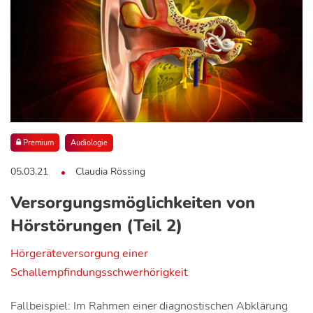
Premium
Audiologie
05.03.21
Claudia Rössing
Versorgungsmöglichkeiten von
Hörstörungen (Teil 2)
Hörgeräteversorgung einer
Schallempfindungsschwerhörigkeit
Fallbeispiel: Im Rahmen einer diagnostischen Abklärung