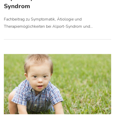
Syndrom
Fachbeitrag zu Symptomatik, Ätiologie und
Therapiemöglichkeiten bei Alport-Syndrom und…