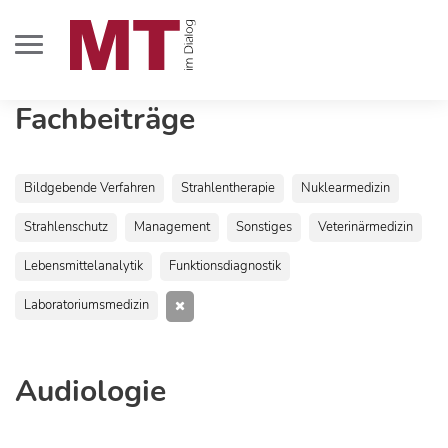
Fachbeiträge
Bildgebende Verfahren
Strahlentherapie
Nuklearmedizin
Strahlenschutz
Management
Sonstiges
Veterinärmedizin
Lebensmittelanalytik
Funktionsdiagnostik
Laboratoriumsmedizin
Audiologie