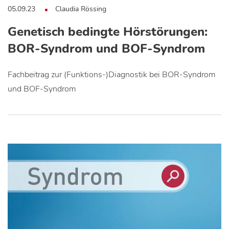
05.09.23
Claudia Rössing
Genetisch bedingte Hörstörungen:
BOR-Syndrom und BOF-Syndrom
Fachbeitrag zur (Funktions-)Diagnostik bei BOR-Syndrom
und BOF-Syndrom