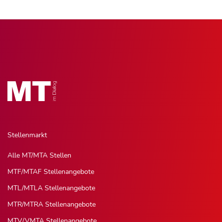
Stellenmarkt
Alle MT/MTA Stellen
MTF/MTAF Stellenangebote
MTL/MTLA Stellenangebote
MTR/MTRA Stellenangebote
MTV/VMTA Stellenangebote