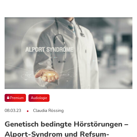
Premium
Audiologie
08.03.23
Claudia Rössing
Genetisch bedingte Hörstörungen –
Alport-Syndrom und Refsum-