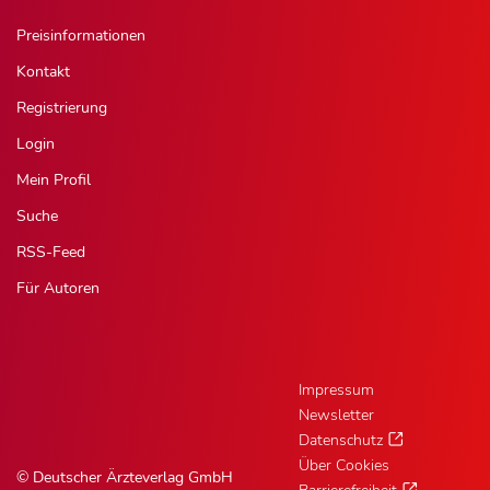
Preisinformationen
Kontakt
Registrierung
Login
Mein Profil
Suche
RSS-Feed
Für Autoren
Impressum
Newsletter
Datenschutz
Über Cookies
© Deutscher Ärzteverlag GmbH