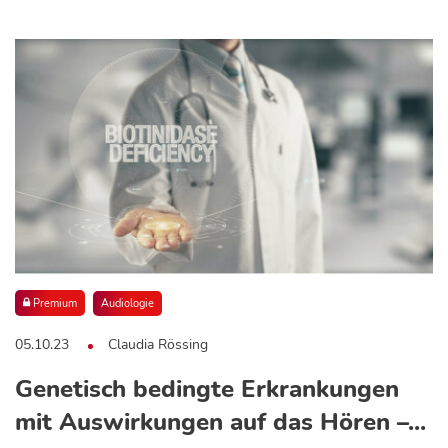
Premium
Audiologie
05.10.23
Claudia Rössing
Genetisch bedingte Erkrankungen
mit Auswirkungen auf das Hören –...