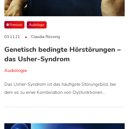
Premium
Audiologie
03.11.21
Claudia Rössing
Genetisch bedingte Hörstörungen –
das Usher-Syndrom
Audiologie
Das Usher-Syndrom ist das häufigste Störungsbild, bei
dem es zu einer Kombination von Dysfunktionen…