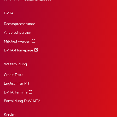
DVTA
Rechtsprechstunde
Ansprechpartner
Mitglied werden
DVTA-Homepage
Weiterbildung
Credit Tests
Englisch für MT
DVTA Termine
Fortbildung DIW-MTA
Service