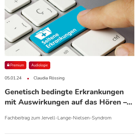
Premium
Audiologie
05.01.24
Claudia Rössing
Genetisch bedingte Erkrankungen
mit Auswirkungen auf das Hören –...
Fachbeitrag zum Jervell-Lange-Nielsen-Syndrom