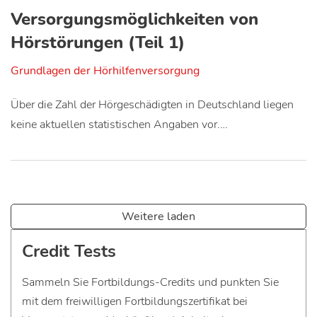
Versorgungsmöglichkeiten von
Hörstörungen (Teil 1)
Grundlagen der Hörhilfenversorgung
Über die Zahl der Hörgeschädigten in Deutschland liegen
keine aktuellen statistischen Angaben vor.…
Weitere laden
Credit Tests
Sammeln Sie Fortbildungs-Credits und punkten Sie
mit dem freiwilligen Fortbildungszertifikat bei