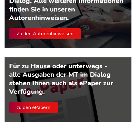
Dialog. Alle weiteren Informationen
finden Sie in unseren
Autorenhinweisen.
Zu den Autorenhinweisen
Für zu Hause oder unterwegs -
alle Ausgaben der MT im Dialog
stehen Ihnen auch als ePaper zur
Verfügung.
zu den ePapern