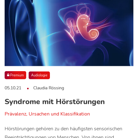
Premium
Audiologie
05.10.21
Claudia Rössing
Syndrome mit Hörstörungen
Prävalenz, Ursachen und Klassifikation
Hörstörungen gehören zu den häufigsten sensorischen
Beeinträchtigungen von Menschen. Von ihnen sind…