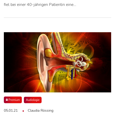
fiel bei einer 40-jährigen Patientin eine…
Premium
Audiologie
05.01.21
Claudia Rössing