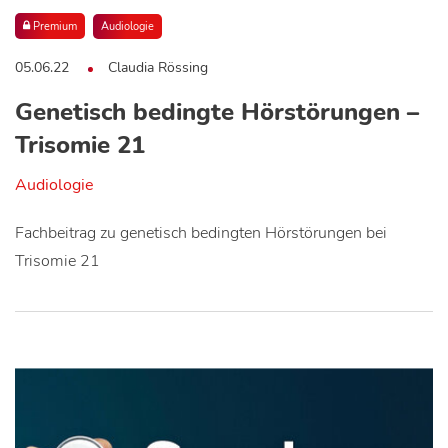
Premium
Audiologie
05.06.22
Claudia Rössing
Genetisch bedingte Hörstörungen –
Trisomie 21
Audiologie
Fachbeitrag zu genetisch bedingten Hörstörungen bei
Trisomie 21