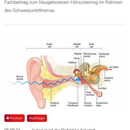
Fachbeitrag zum Neugeborenen-Hörscreening im Rahmen
des Schwerpunktthemas
Premium
Audiologie