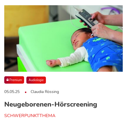
Premium
Audiologie
05.05.25
Claudia Rössing
Neugeborenen-Hörscreening
SCHWERPUNKTTHEMA