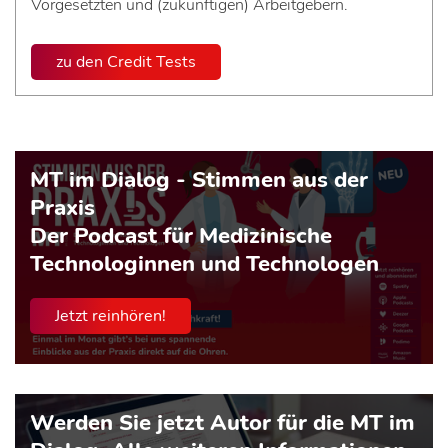
Vorgesetzten und (zukünftigen) Arbeitgebern.
zu den Credit Tests
MT im Dialog - Stimmen aus der
Praxis
Der Podcast für Medizinische
Technologinnen und Technologen
Jetzt reinhören!
Werden Sie jetzt Autor für die MT im