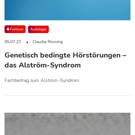
Premium
Audiologie
05.07.23
Claudia Rössing
Genetisch bedingte Hörstörungen –
das Alström-Syndrom
Fachbeitrag zum Alström-Syndrom