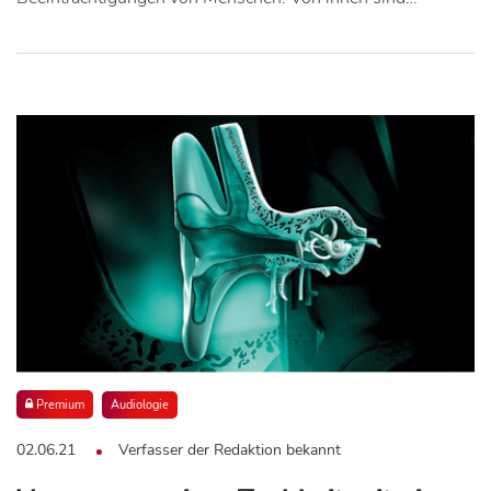
Premium
Audiologie
02.06.21
Verfasser der Redaktion bekannt